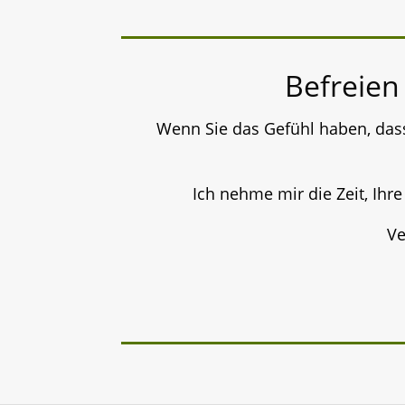
Befreien
Wenn Sie das Gefühl haben, dass
Ich nehme mir die Zeit, Ihr
Ve