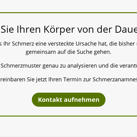
 Sie Ihren Körper von der Da
 Ihr Schmerz eine versteckte Ursache hat, die bisher
gemeinsam auf die Suche gehen.
e Schmerzmuster genau zu analysieren und die verant
reinbaren Sie jetzt Ihren Termin zur Schmerzanamne
Kontakt aufnehmen