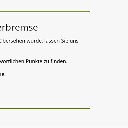
uerbremse
 übersehen wurde, lassen Sie uns
wortlichen Punkte zu finden.
se.