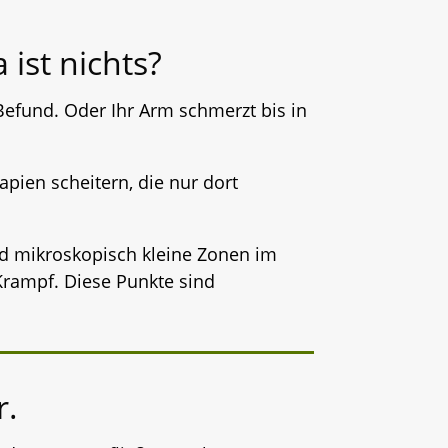
ist nichts?
efund. Oder Ihr Arm schmerzt bis in
ien scheitern, die nur dort
ind mikroskopisch kleine Zonen im
rampf. Diese Punkte sind
r.