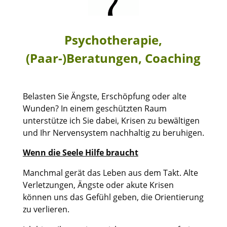
Psychotherapie,
(Paar-)Beratungen, Coaching
Belasten Sie Ängste, Erschöpfung oder alte
Wunden? In einem geschützten Raum
unterstütze ich Sie dabei, Krisen zu bewältigen
und Ihr Nervensystem nachhaltig zu beruhigen.
Wenn die Seele Hilfe braucht
Manchmal gerät das Leben aus dem Takt. Alte
Verletzungen, Ängste oder akute Krisen
können uns das Gefühl geben, die Orientierung
zu verlieren.