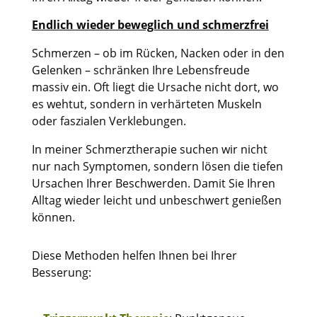
Endlich wieder beweglich und schmerzfrei
Schmerzen – ob im Rücken, Nacken oder in den
Gelenken – schränken Ihre Lebensfreude
massiv ein. Oft liegt die Ursache nicht dort, wo
es wehtut, sondern in verhärteten Muskeln
oder faszialen Verklebungen.
In meiner Schmerztherapie suchen wir nicht
nur nach Symptomen, sondern lösen die tiefen
Ursachen Ihrer Beschwerden. Damit Sie Ihren
Alltag wieder leicht und unbeschwert genießen
können.
Diese Methoden helfen Ihnen bei Ihrer
Besserung: