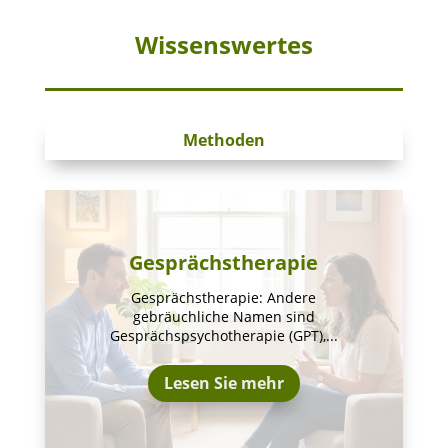
Wissenswertes
Methoden
Gesprächstherapie
Gesprächstherapie: Andere
gebräuchliche Namen sind
Gesprächspsychotherapie (GPT),...
Lesen Sie mehr