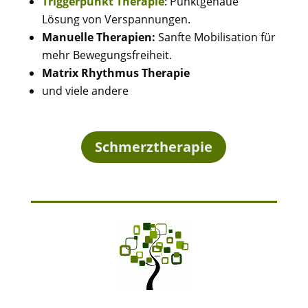
Triggerpunkt Therapie
: Punktgenaue
Lösung von Verspannungen.
Manuelle Therapien:
Sanfte Mobilisation für
mehr Bewegungsfreiheit.
Matrix Rhythmus Therapie
und viele andere
Schmerztherapie