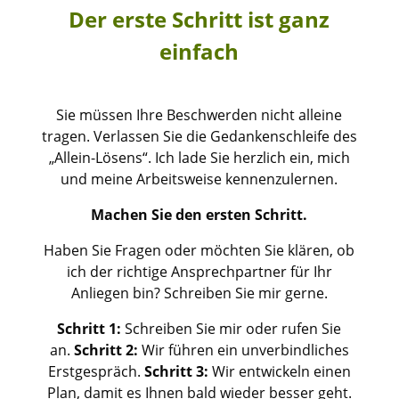
Der erste Schritt ist ganz
einfach
Sie müssen Ihre Beschwerden nicht alleine
tragen. Verlassen Sie die Gedankenschleife des
„Allein-Lösens“. Ich lade Sie herzlich ein, mich
und meine Arbeitsweise kennenzulernen.
Machen Sie den ersten Schritt.
Haben Sie Fragen oder möchten Sie klären, ob
ich der richtige Ansprechpartner für Ihr
Anliegen bin? Schreiben Sie mir gerne.
Schritt 1:
Schreiben Sie mir oder rufen Sie
an.
Schritt 2:
Wir führen ein unverbindliches
Erstgespräch.
Schritt 3:
Wir entwickeln einen
Plan, damit es Ihnen bald wieder besser geht.