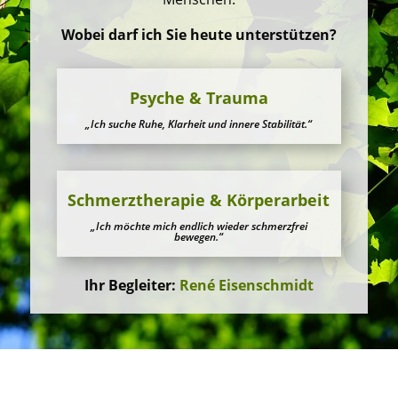
Wobei darf ich Sie heute unterstützen?
Psyche & Trauma
„Ich suche Ruhe, Klarheit und innere Stabilität.“
Schmerztherapie & Körperarbeit
„Ich möchte mich endlich wieder schmerzfrei
bewegen.“
Ihr Begleiter:
René Eisenschmidt