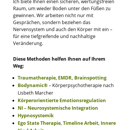
Ich biete Ihnen einen sicheren, wertungsfreien
Raum, um wieder Boden unter den Füßen zu
gewinnen. Wir arbeiten nicht nur mit
Gesprächen, sondern beziehen das
Nervensystem und auch den Körper mit ein –
für eine tiefgreifende und nachhaltige
Veränderung.
Diese Methoden helfen Ihnen auf Ihrem
Weg:
Traumatherapie
,
EMDR, Brainspotting
Bodynamic®
– Körperpsychotherapie nach
Lisbeth Marcher
Körperorientierte Emotionsregulation
NI – Neurosystemische Integration
Hypnosystemik
Ego State Therapie
,
Timeline Arbeit
,
Innere