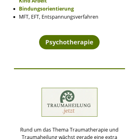
Kind Arbeit
Bindungsorientierung
MFT, EFT, Entspannungsverfahren
Psychotherapie
Rund um das Thema Traumatherapie und
Traumaheilung wächst gerade eine extra