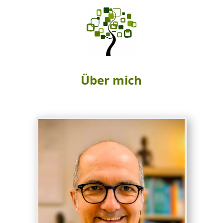
Über mich