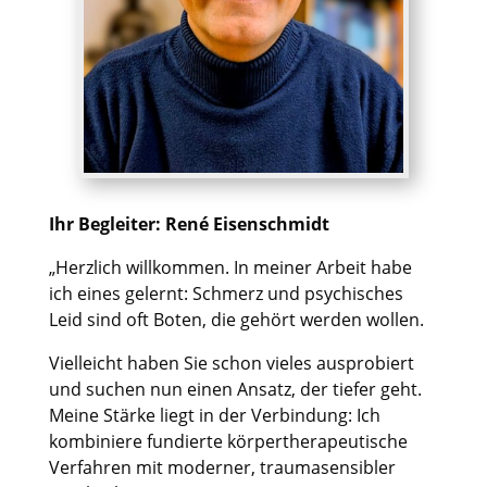
Ihr Begleiter: René Eisenschmidt
„Herzlich willkommen. In meiner Arbeit habe
ich eines gelernt: Schmerz und psychisches
Leid sind oft Boten, die gehört werden wollen.
Vielleicht haben Sie schon vieles ausprobiert
und suchen nun einen Ansatz, der tiefer geht.
Meine Stärke liegt in der Verbindung: Ich
kombiniere fundierte körpertherapeutische
Verfahren mit moderner, traumasensibler