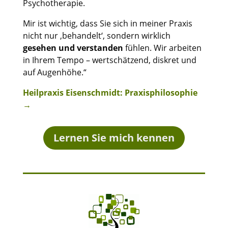
Psychotherapie.
Mir ist wichtig, dass Sie sich in meiner Praxis
nicht nur ‚behandelt‘, sondern wirklich
gesehen und verstanden
fühlen. Wir arbeiten
in Ihrem Tempo – wertschätzend, diskret und
auf Augenhöhe.“
Heilpraxis Eisenschmidt: Praxisphilosophie
→
Lernen Sie mich kennen