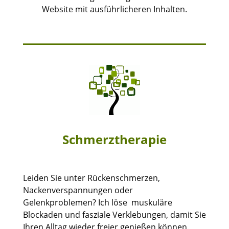
Website mit ausführlicheren Inhalten.
Schmerztherapie
Leiden Sie unter Rückenschmerzen,
Nackenverspannungen oder
Gelenkproblemen? Ich löse muskuläre
Blockaden und fasziale Verklebungen, damit Sie
Ihren Alltag wieder freier genießen können.