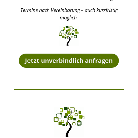
Termine nach Vereinbarung – auch kurzfristig
möglich.
Jetzt unverbindlich anfragen