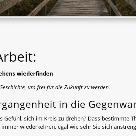
rbeit:
ebens wiederfinden
Geschichte, um frei für die Zukunft zu werden.
gangenheit in die Gegenwar
 Gefühl, sich im Kreis zu drehen? Dass bestimmte T
 immer wiederkehren, egal wie sehr Sie sich anstreng