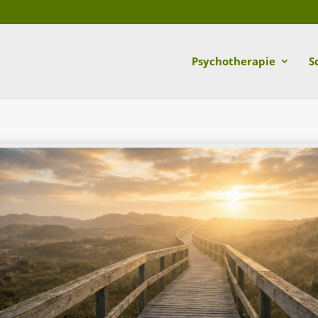
Psychotherapie
S