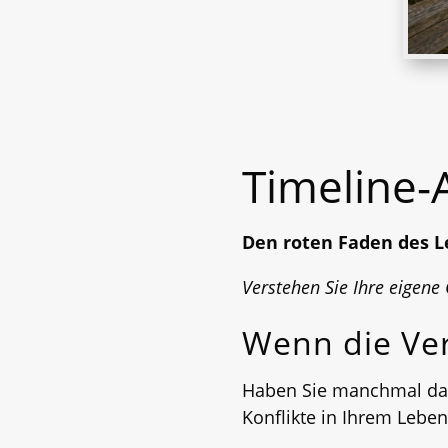
Timeline-A
Den roten Faden des L
Verstehen Sie Ihre eigene 
Wenn die Ver
Haben Sie manchmal das
Konflikte in Ihrem Leben