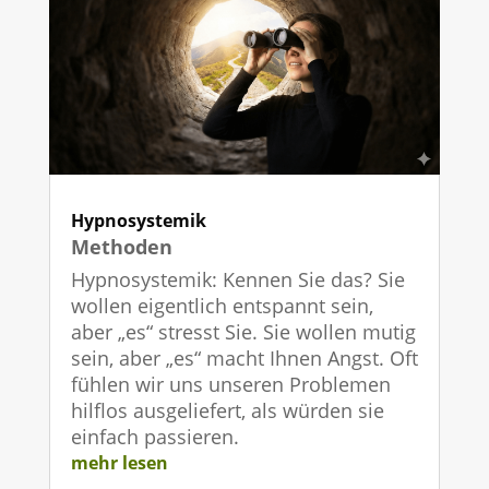
Hypnosystemik
Methoden
Hypnosystemik: Kennen Sie das? Sie
wollen eigentlich entspannt sein,
aber „es“ stresst Sie. Sie wollen mutig
sein, aber „es“ macht Ihnen Angst. Oft
fühlen wir uns unseren Problemen
hilflos ausgeliefert, als würden sie
einfach passieren.
mehr lesen