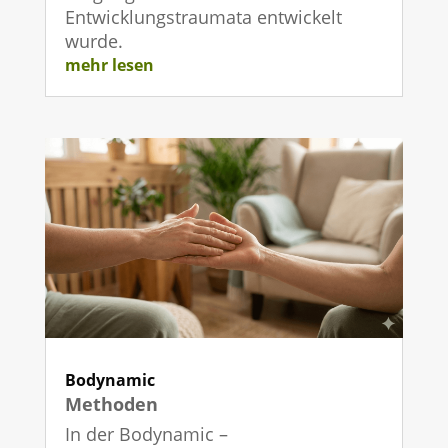
Entwicklungstraumata entwickelt
wurde.
mehr lesen
Bodynamic
Methoden
In der Bodynamic –