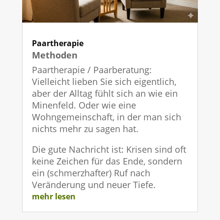
Paartherapie
Methoden
Paartherapie / Paarberatung:
Vielleicht lieben Sie sich eigentlich,
aber der Alltag fühlt sich an wie ein
Minenfeld. Oder wie eine
Wohngemeinschaft, in der man sich
nichts mehr zu sagen hat.
Die gute Nachricht ist: Krisen sind oft
keine Zeichen für das Ende, sondern
ein (schmerzhafter) Ruf nach
Veränderung und neuer Tiefe.
mehr lesen