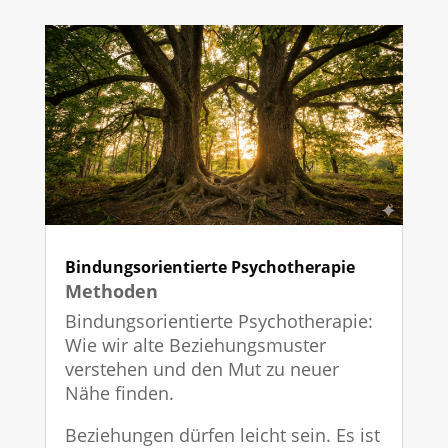
Bindungsorientierte Psychotherapie
Methoden
Bindungsorientierte Psychotherapie:
Wie wir alte Beziehungsmuster
verstehen und den Mut zu neuer
Nähe finden.
Beziehungen dürfen leicht sein. Es ist