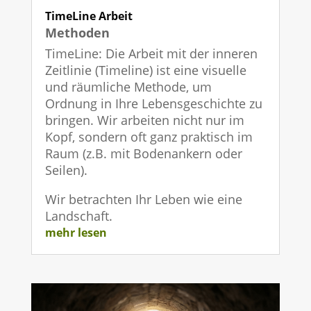
TimeLine Arbeit
Methoden
TimeLine: Die Arbeit mit der inneren
Zeitlinie (Timeline) ist eine visuelle
und räumliche Methode, um
Ordnung in Ihre Lebensgeschichte zu
bringen. Wir arbeiten nicht nur im
Kopf, sondern oft ganz praktisch im
Raum (z.B. mit Bodenankern oder
Seilen).
Wir betrachten Ihr Leben wie eine
Landschaft.
mehr lesen