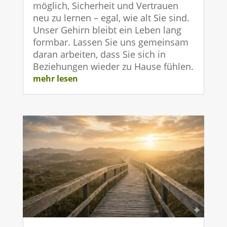
möglich, Sicherheit und Vertrauen
neu zu lernen – egal, wie alt Sie sind.
Unser Gehirn bleibt ein Leben lang
formbar. Lassen Sie uns gemeinsam
daran arbeiten, dass Sie sich in
Beziehungen wieder zu Hause fühlen.
mehr lesen