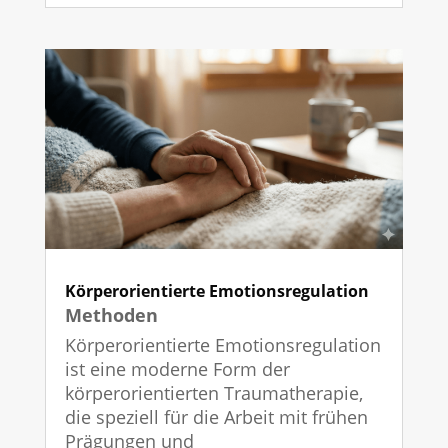
Körperorientierte Emotionsregulation
Methoden
Körperorientierte Emotionsregulation
ist eine moderne Form der
körperorientierten Traumatherapie,
die speziell für die Arbeit mit frühen
Prägungen und