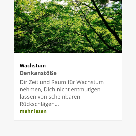
Wachstum
Denkanstöße
Dir Zeit und Raum für Wachstum
nehmen, Dich nicht entmutigen
lassen von scheinbaren
Rückschlägen…
mehr lesen