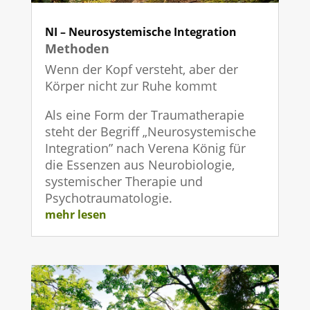
NI – Neurosystemische Integration
Methoden
Wenn der Kopf versteht, aber der
Körper nicht zur Ruhe kommt
Als eine Form der Traumatherapie
steht der Begriff „Neurosystemische
Integration” nach Verena König für
die Essenzen aus Neurobiologie,
systemischer Therapie und
Psychotraumatologie.
mehr lesen