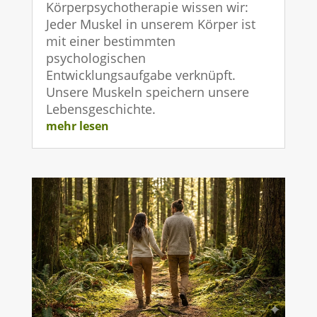
Körperpsychotherapie wissen wir:
Jeder Muskel in unserem Körper ist
mit einer bestimmten
psychologischen
Entwicklungsaufgabe verknüpft.
Unsere Muskeln speichern unsere
Lebensgeschichte.
mehr lesen