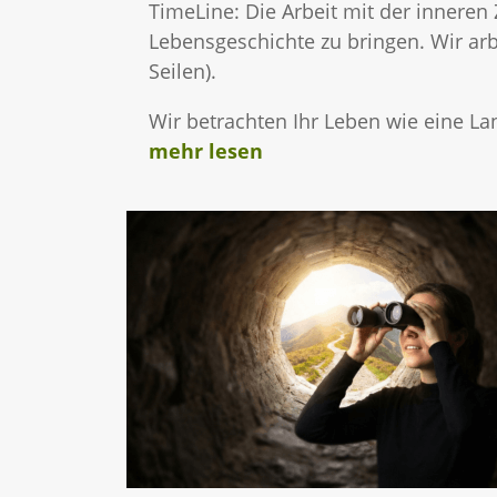
TimeLine: Die Arbeit mit der inneren 
Lebensgeschichte zu bringen. Wir arb
Seilen).
Wir betrachten Ihr Leben wie eine La
mehr lesen