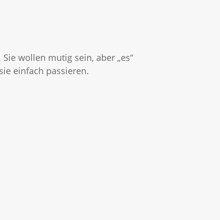
 Sie wollen mutig sein, aber „es“
sie einfach passieren.