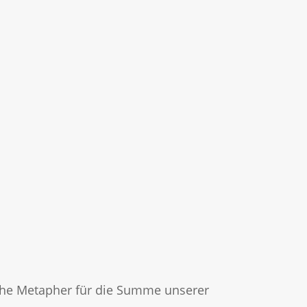
gische Metapher für die Summe unserer