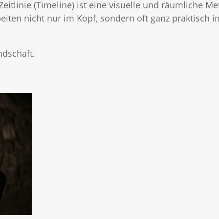
Zeitlinie (Timeline) ist eine visuelle und räumliche 
eiten nicht nur im Kopf, sondern oft ganz praktisch
ndschaft.