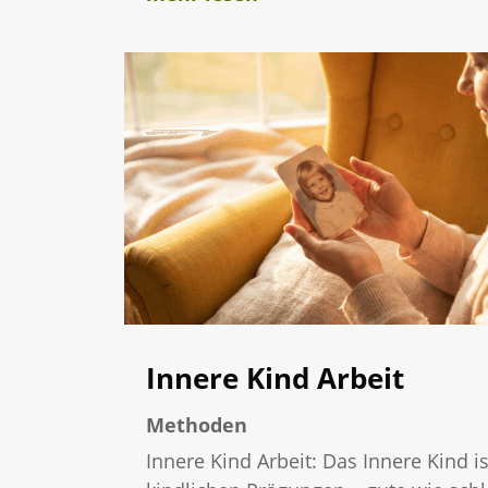
Innere Kind Arbeit
Methoden
Innere Kind Arbeit: Das Innere Kind i