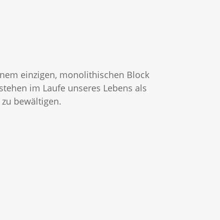
einem einzigen, monolithischen Block
tstehen im Laufe unseres Lebens als
zu bewältigen.