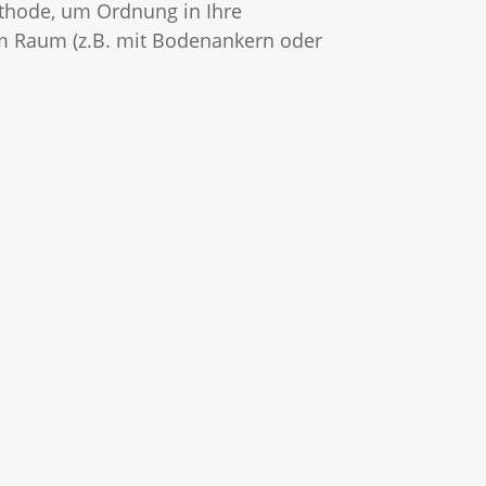
Methode, um Ordnung in Ihre
 im Raum (z.B. mit Bodenankern oder