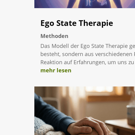
Ego State Therapie
Methoden
Das Modell der Ego State Therapie ge
besteht, sondern aus verschiedenen P
Reaktion auf Erfahrungen, um uns zu
mehr lesen