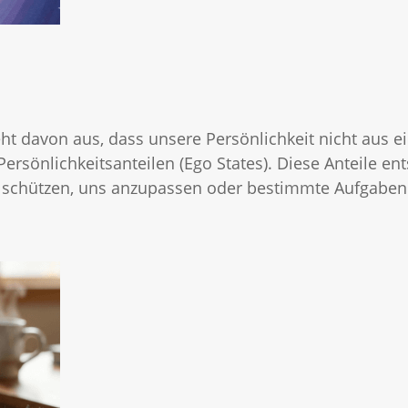
ht davon aus, dass unsere Persönlichkeit nicht aus 
ersönlichkeitsanteilen (Ego States). Diese Anteile en
 schützen, uns anzupassen oder bestimmte Aufgaben 