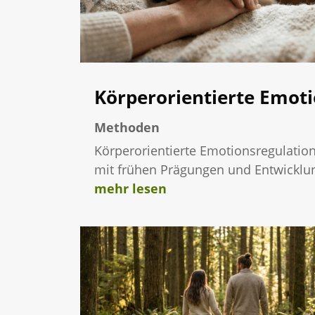
Körperorientierte Emot
Methoden
Körperorientierte Emotionsregulation
mit frühen Prägungen und Entwicklu
mehr lesen