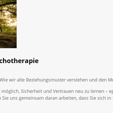
ychotherapie
 Wie wir alte Beziehungsmuster verstehen und den M
t möglich, Sicherheit und Vertrauen neu zu lernen – eg
en Sie uns gemeinsam daran arbeiten, dass Sie sich i