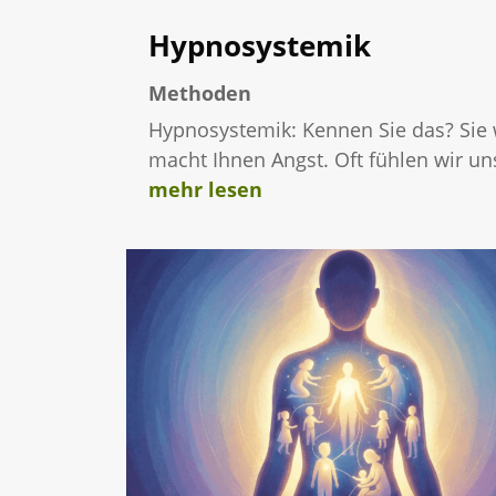
Hypnosystemik
Methoden
Hypnosystemik: Kennen Sie das? Sie wo
macht Ihnen Angst. Oft fühlen wir un
mehr lesen