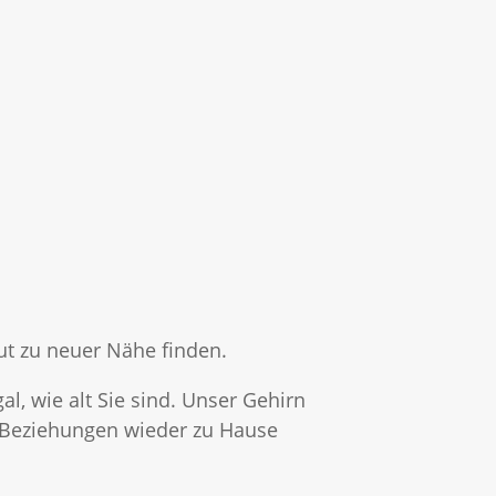
ut zu neuer Nähe finden.
al, wie alt Sie sind. Unser Gehirn
n Beziehungen wieder zu Hause