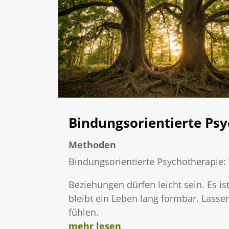
Bindungsorientierte Ps
Methoden
Bindungsorientierte Psychotherapie:
Beziehungen dürfen leicht sein. Es is
bleibt ein Leben lang formbar. Lass
fühlen.
mehr lesen