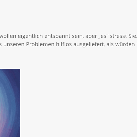
llen eigentlich entspannt sein, aber „es“ stresst Sie.
s unseren Problemen hilflos ausgeliefert, als würden 