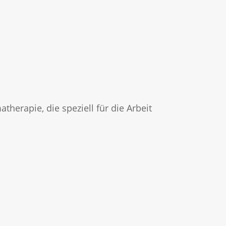
herapie, die speziell für die Arbeit