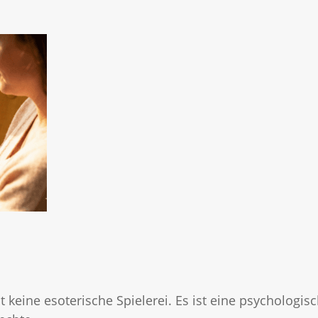
st keine esoterische Spielerei. Es ist eine psycholo