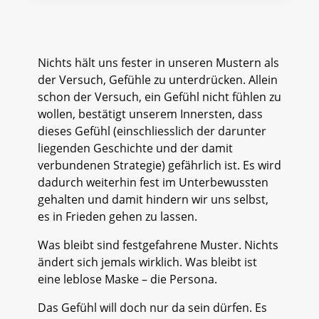
Nichts hält uns fester in unseren Mustern als
der Versuch, Gefühle zu unterdrücken. Allein
schon der Versuch, ein Gefühl nicht fühlen zu
wollen, bestätigt unserem Innersten, dass
dieses Gefühl (einschliesslich der darunter
liegenden Geschichte und der damit
verbundenen Strategie) gefährlich ist. Es wird
dadurch weiterhin fest im Unterbewussten
gehalten und damit hindern wir uns selbst,
es in Frieden gehen zu lassen.
Was bleibt sind festgefahrene Muster. Nichts
ändert sich jemals wirklich. Was bleibt ist
eine leblose Maske – die Persona.
Das Gefühl will doch nur da sein dürfen. Es