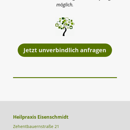
möglich.
Jetzt unverbindlich anfragen
Heilpraxis Eisenschmidt
Zehentbauernstraße 21