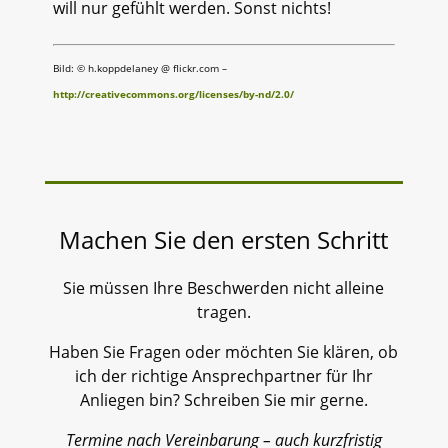
will nur gefühlt werden. Sonst nichts!
Bild: © h.koppdelaney @ flickr.com –
http://creativecommons.org/licenses/by-nd/2.0/
Machen Sie den ersten Schritt
Sie müssen Ihre Beschwerden nicht alleine
tragen.
Haben Sie Fragen oder möchten Sie klären, ob
ich der richtige Ansprechpartner für Ihr
Anliegen bin? Schreiben Sie mir gerne.
Termine nach Vereinbarung – auch kurzfristig