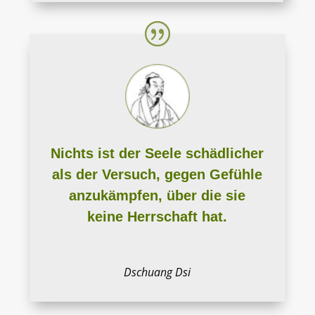
Nichts ist der Seele schädlicher
als der Versuch, gegen Gefühle
anzukämpfen, über die sie
keine Herrschaft hat.
Dschuang Dsi