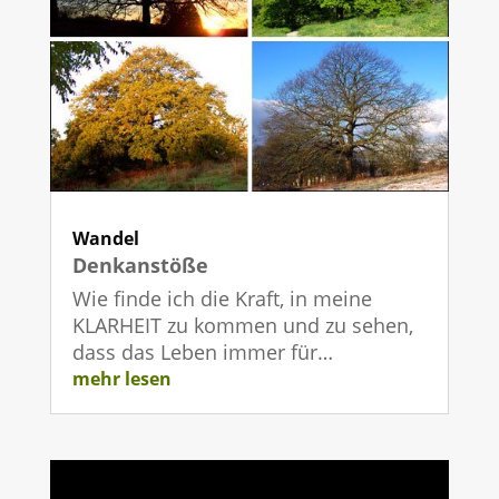
Wandel
Denkanstöße
Wie finde ich die Kraft, in meine
KLARHEIT zu kommen und zu sehen,
dass das Leben immer für…
mehr lesen