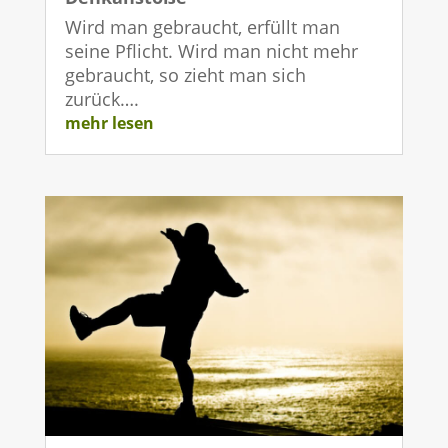
Wird man gebraucht, erfüllt man
seine Pflicht. Wird man nicht mehr
gebraucht, so zieht man sich
zurück….
mehr lesen