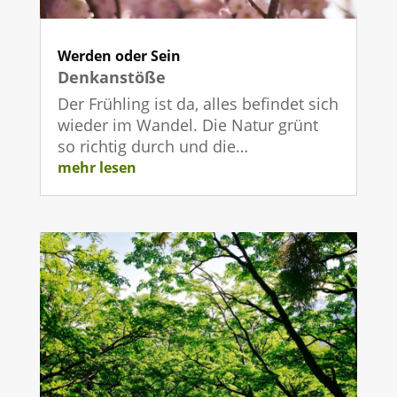
Werden oder Sein
Denkanstöße
Der Frühling ist da, alles befindet sich
wieder im Wandel. Die Natur grünt
so richtig durch und die…
mehr lesen