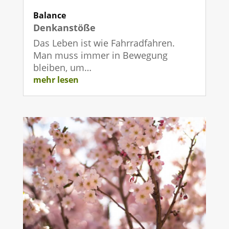
Balance
Denkanstöße
Das Leben ist wie Fahrradfahren.
Man muss immer in Bewegung
bleiben, um…
mehr lesen