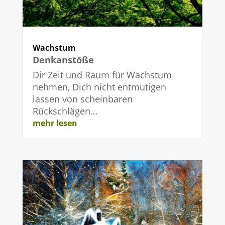
Wachstum
Denkanstöße
Dir Zeit und Raum für Wachstum
nehmen, Dich nicht entmutigen
lassen von scheinbaren
Rückschlägen…
mehr lesen