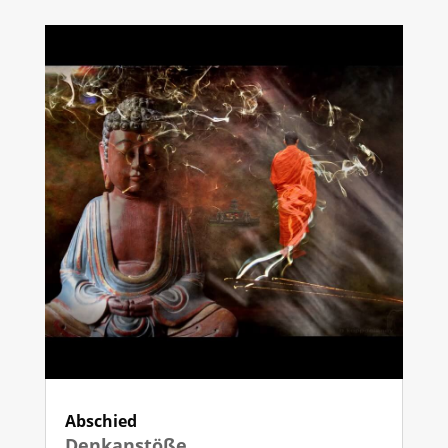
Abschied
Denkanstöße