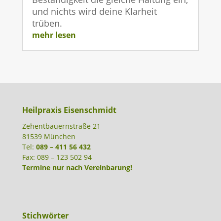
und nichts wird deine Klarheit
trüben.
mehr lesen
Heilpraxis Eisenschmidt
Zehentbauernstraße 21
81539 München
Tel:
089 – 411 56 432
Fax: 089 – 123 502 94
Termine nur nach Vereinbarung!
Stichwörter