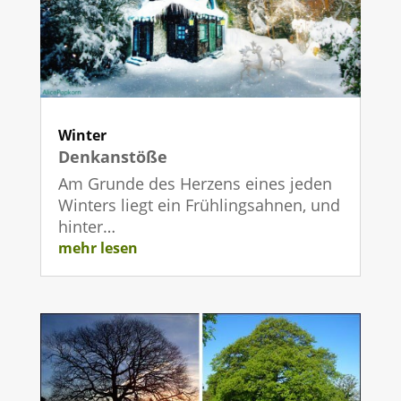
Winter
Denkanstöße
Am Grunde des Herzens eines jeden
Winters liegt ein Frühlingsahnen, und
hinter…
mehr lesen