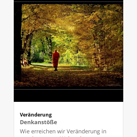
Veränderung
Denkanstöße
Wie erreichen wir Veränderung in