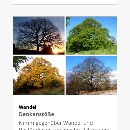
Wandel
Denkanstöße
Nimm gegenüber Wandel und
Beständigkeit die gleiche Haltung ein,