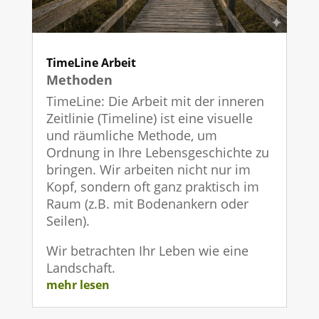
TimeLine Arbeit
Methoden
TimeLine: Die Arbeit mit der inneren
Zeitlinie (Timeline) ist eine visuelle
und räumliche Methode, um
Ordnung in Ihre Lebensgeschichte zu
bringen. Wir arbeiten nicht nur im
Kopf, sondern oft ganz praktisch im
Raum (z.B. mit Bodenankern oder
Seilen).
Wir betrachten Ihr Leben wie eine
Landschaft.
mehr lesen