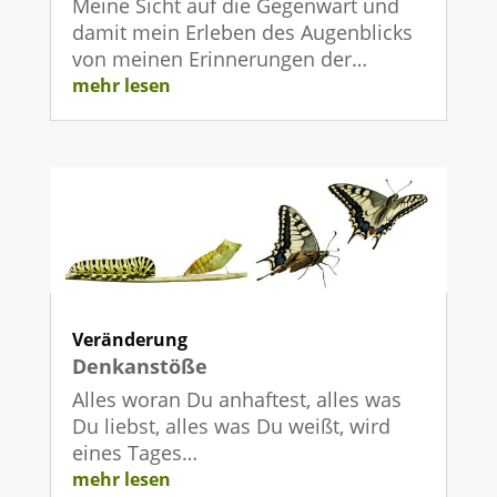
Meine Sicht auf die Gegenwart und
damit mein Erleben des Augenblicks
von meinen Erinnerungen der…
mehr lesen
Veränderung
Denkanstöße
Alles woran Du anhaftest, alles was
Du liebst, alles was Du weißt, wird
eines Tages…
mehr lesen