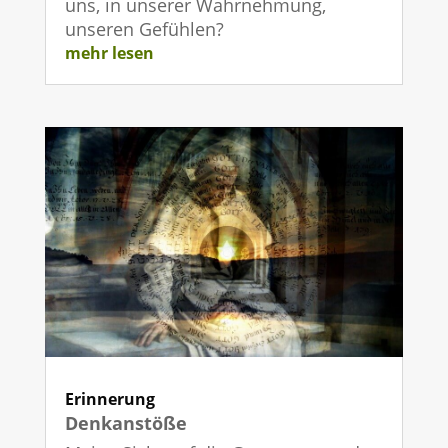
uns, in unserer Wahrnehmung,
unseren Gefühlen?
mehr lesen
Erinnerung
Denkanstöße