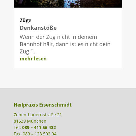
Züge
Denkanstöße
Wenn der Zug nicht in deinem
Bahnhof hält, dann ist es nicht dein
Zug.”…
mehr lesen
Heilpraxis Eisenschmidt
Zehentbauernstraße 21
81539 München
Tel:
089 – 411 56 432
Fax: 089 – 123 502 94