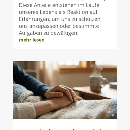
Diese Anteile entstehen im Laufe
unseres Lebens als Reaktion auf
Erfahrungen, um uns zu schützen,
uns anzupassen oder bestimmte
Aufgaben zu bewältigen.
mehr lesen