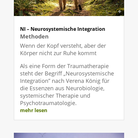
NI – Neurosystemische Integration
Methoden
Wenn der Kopf versteht, aber der
Körper nicht zur Ruhe kommt
Als eine Form der Traumatherapie
steht der Begriff „Neurosystemische
Integration” nach Verena König für
die Essenzen aus Neurobiologie,
systemischer Therapie und
Psychotraumatologie.
mehr lesen