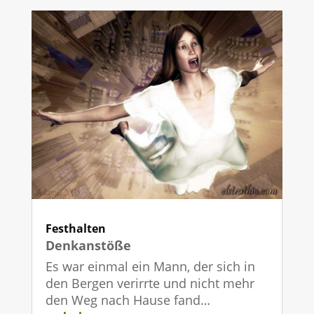
Festhalten
Denkanstöße
Es war einmal ein Mann, der sich in
den Bergen verirrte und nicht mehr
den Weg nach Hause fand…