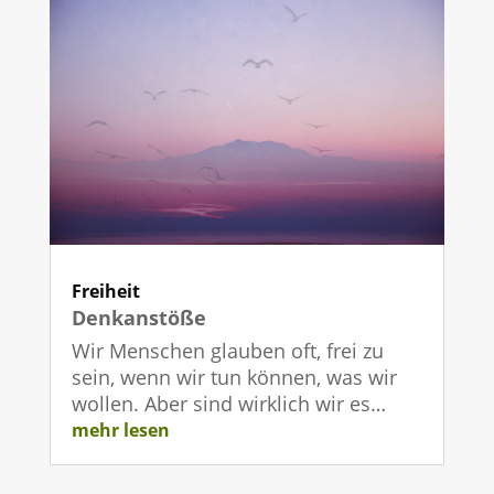
Freiheit
Denkanstöße
Wir Menschen glauben oft, frei zu
sein, wenn wir tun können, was wir
wollen. Aber sind wirklich wir es…
mehr lesen