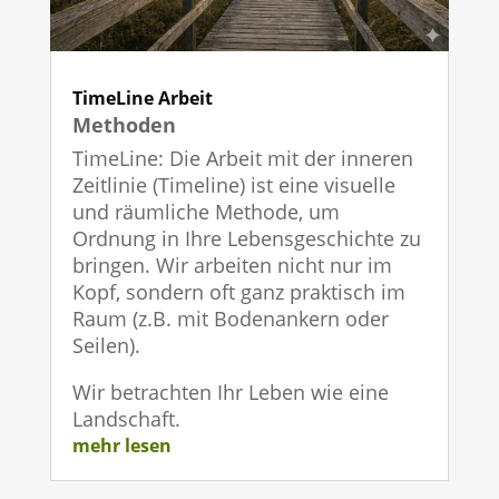
TimeLine Arbeit
Methoden
TimeLine: Die Arbeit mit der inneren
Zeitlinie (Timeline) ist eine visuelle
und räumliche Methode, um
Ordnung in Ihre Lebensgeschichte zu
bringen. Wir arbeiten nicht nur im
Kopf, sondern oft ganz praktisch im
Raum (z.B. mit Bodenankern oder
Seilen).
Wir betrachten Ihr Leben wie eine
Landschaft.
mehr lesen