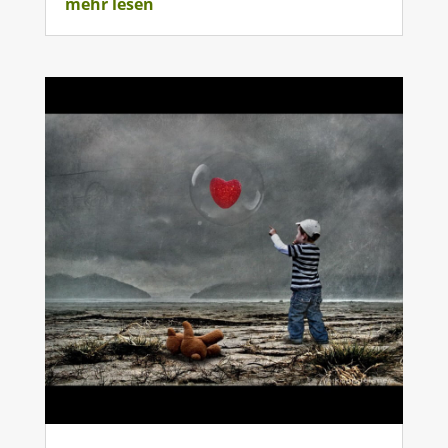
mehr lesen