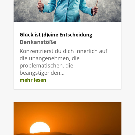
Glück ist (d)eine Entscheidung
Denkanstöße
Konzentrierst du dich innerlich auf
die unangenehmen, die
problematischen, die
beängstigenden…
mehr lesen