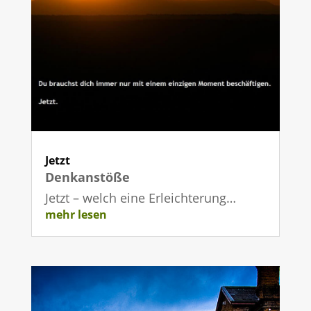
Jetzt
Denkanstöße
Jetzt – welch eine Erleichterung…
mehr lesen