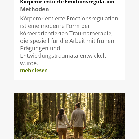
Körperorientierte Emotionsregulation
Methoden
Körperorientierte Emotionsregulation
ist eine moderne Form der
körperorientierten Traumatherapie,
die speziell für die Arbeit mit frühen
Prägungen und
Entwicklungstraumata entwickelt
wurde.
mehr lesen