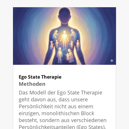
Ego State Therapie
Methoden
Das Modell der Ego State Therapie
geht davon aus, dass unsere
Persönlichkeit nicht aus einem
einzigen, monolithischen Block
besteht, sondern aus verschiedenen
Persönlichkeitsanteilen (Ego States).