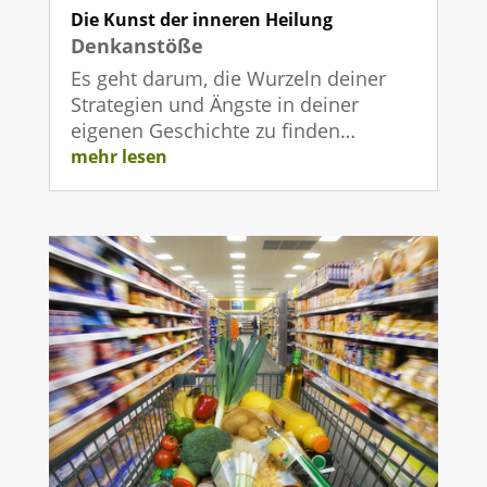
Die Kunst der inneren Heilung
Denkanstöße
Es geht darum, die Wurzeln deiner
Strategien und Ängste in deiner
eigenen Geschichte zu finden…
mehr lesen