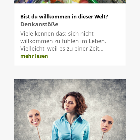
Bist du willkommen in dieser Welt?
Denkanstöße
Viele kennen das: sich nicht
willkommen zu fühlen im Leben.
Vielleicht, weil es zu einer Zeit…
mehr lesen