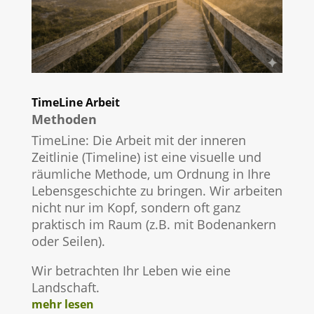
TimeLine Arbeit
Methoden
TimeLine: Die Arbeit mit der inneren
Zeitlinie (Timeline) ist eine visuelle und
räumliche Methode, um Ordnung in Ihre
Lebensgeschichte zu bringen. Wir arbeiten
nicht nur im Kopf, sondern oft ganz
praktisch im Raum (z.B. mit Bodenankern
oder Seilen).
Wir betrachten Ihr Leben wie eine
Landschaft.
mehr lesen