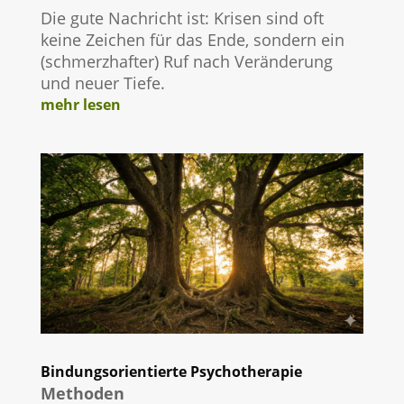
Die gute Nachricht ist: Krisen sind oft
keine Zeichen für das Ende, sondern ein
(schmerzhafter) Ruf nach Veränderung
und neuer Tiefe.
mehr lesen
Bindungsorientierte Psychotherapie
Methoden