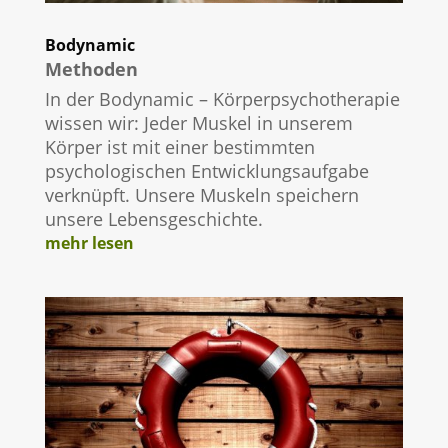
Bodynamic
Methoden
In der Bodynamic – Körperpsychotherapie
wissen wir: Jeder Muskel in unserem
Körper ist mit einer bestimmten
psychologischen Entwicklungsaufgabe
verknüpft. Unsere Muskeln speichern
unsere Lebensgeschichte.
mehr lesen