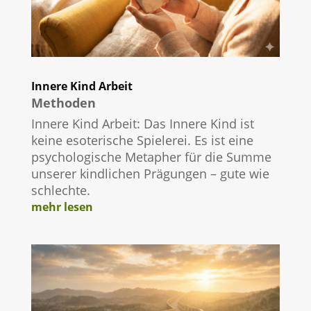
Innere Kind Arbeit
Methoden
Innere Kind Arbeit: Das Innere Kind ist
keine esoterische Spielerei. Es ist eine
psychologische Metapher für die Summe
unserer kindlichen Prägungen – gute wie
schlechte.
mehr lesen