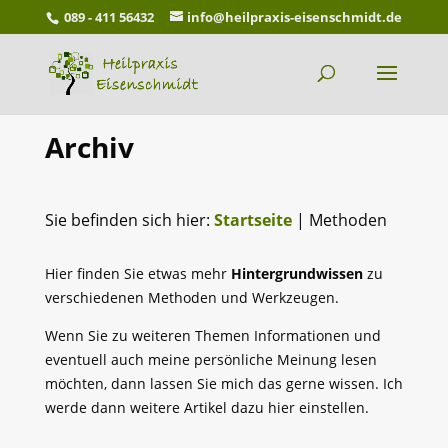
089 - 411 56432
info@heilpraxis-eisenschmidt.de
Archiv
Sie befinden sich hier:
Startseite
|
Methoden
Hier finden Sie etwas mehr
Hintergrundwissen
zu
verschiedenen Methoden und Werkzeugen.
Wenn Sie zu weiteren Themen Informationen und
eventuell auch meine persönliche Meinung lesen
möchten, dann lassen Sie mich das gerne wissen. Ich
werde dann weitere Artikel dazu hier einstellen.