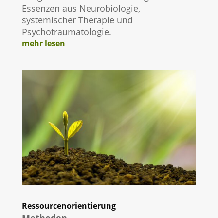
Essenzen aus Neurobiologie,
systemischer Therapie und
Psychotraumatologie.
mehr lesen
Ressourcenorientierung
Methoden