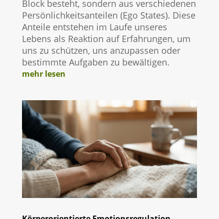
Block besteht, sondern aus verschiedenen
Persönlichkeitsanteilen (Ego States). Diese
Anteile entstehen im Laufe unseres
Lebens als Reaktion auf Erfahrungen, um
uns zu schützen, uns anzupassen oder
bestimmte Aufgaben zu bewältigen.
mehr lesen
Körperorientierte Emotionsregulation