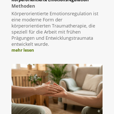
Methoden
Körperorientierte Emotionsregulation ist
eine moderne Form der
körperorientierten Traumatherapie, die
speziell für die Arbeit mit frühen
Prägungen und Entwicklungstraumata
entwickelt wurde.
mehr lesen