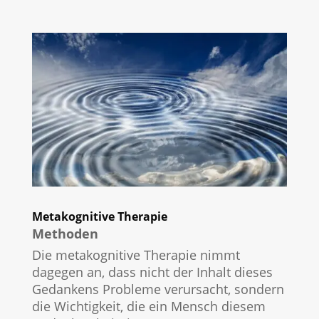
Metakognitive Therapie
Methoden
Die metakognitive Therapie nimmt
dagegen an, dass nicht der Inhalt dieses
Gedankens Probleme verursacht, sondern
die Wichtigkeit, die ein Mensch diesem