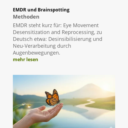
EMDR und Brainspotting
Methoden
EMDR steht kurz für: Eye Movement
Desensitization and Reprocessing, zu
Deutsch etwa: Desinsibilisierung und
Neu-Verarbeitung durch
Augenbewegungen.
mehr lesen