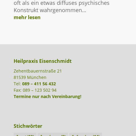
oft als ein etwas diffuses psychisches
Konstrukt wahrgenommen…
mehr lesen
Heilpraxis Eisenschmidt
Zehentbauernstraße 21
81539 München
Tel:
089 – 411 56 432
Fax: 089 – 123 502 94
Termine nur nach Vereinbarung!
Stichwörter