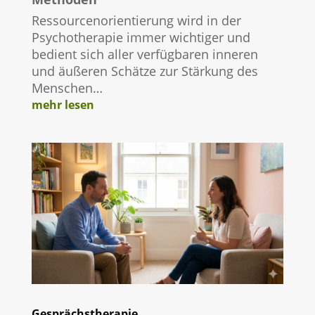
Ressourcenorientierung wird in der
Psychotherapie immer wichtiger und
bedient sich aller verfügbaren inneren
und äußeren Schätze zur Stärkung des
Menschen…
mehr lesen
Gesprächstherapie