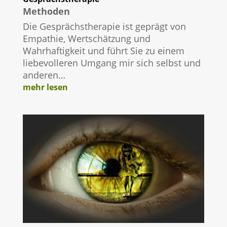
Methoden
Die Gesprächstherapie ist geprägt von
Empathie, Wertschätzung und
Wahrhaftigkeit und führt Sie zu einem
liebevolleren Umgang mir sich selbst und
anderen…
mehr lesen