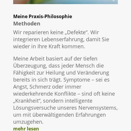
Meine Praxis-Philosophie
Methoden
Wir reparieren keine „Defekte“. Wir
integrieren Lebenserfahrung, damit Sie
wieder in Ihre Kraft kommen.
Meine Arbeit basiert auf der tiefen
Überzeugung, dass jeder Mensch die
Fähigkeit zur Heilung und Veränderung
bereits in sich trägt. Symptome – sei es
Angst, Schmerz oder immer
wiederkehrende Konflikte – sind oft keine
„Krankheit“, sondern intelligente
Lösungsversuche unseres Nervensystems,
um mit überwältigenden Erfahrungen
umzugehen.
mehr lesen