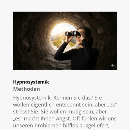
Hypnosystemik
Methoden
Hypnosystemik: Kennen Sie das? Sie
wollen eigentlich entspannt sein, aber „es“
stresst Sie. Sie wollen mutig sein, aber
„es“ macht Ihnen Angst. Oft fühlen wir uns
unseren Problemen hilflos ausgeliefert,