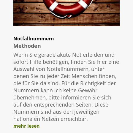
Notfallnummern
Methoden
Wenn Sie gerade akute Not erleiden und
sofort Hilfe benötigen, finden Sie hier eine
Auswahl von Notfallnummern, unter
denen Sie zu jeder Zeit Menschen finden,
die für Sie da sind. Für die Richtigkeit der
Nummern kann ich keine Gewähr
übernehmen, bitte informieren Sie sich
auf den entsprechenden Seiten. Diese
Nummern sind aus den jeweiligen
nationalen Netzen erreichbar.
mehr lesen