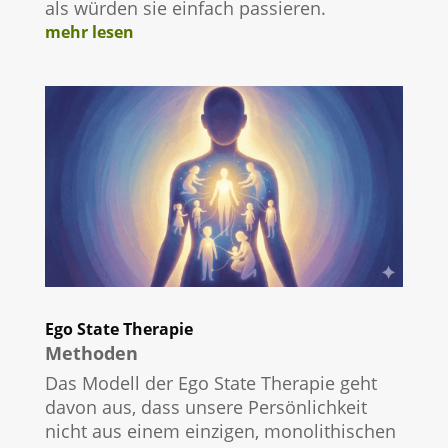
als würden sie einfach passieren.
mehr lesen
Ego State Therapie
Methoden
Das Modell der Ego State Therapie geht
davon aus, dass unsere Persönlichkeit
nicht aus einem einzigen, monolithischen