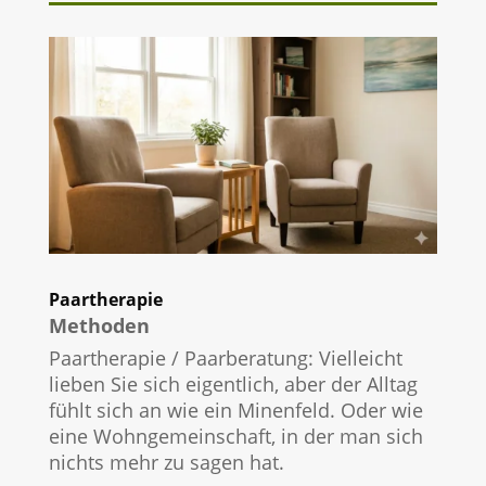
Paartherapie
Methoden
Paartherapie / Paarberatung: Vielleicht
lieben Sie sich eigentlich, aber der Alltag
fühlt sich an wie ein Minenfeld. Oder wie
eine Wohngemeinschaft, in der man sich
nichts mehr zu sagen hat.