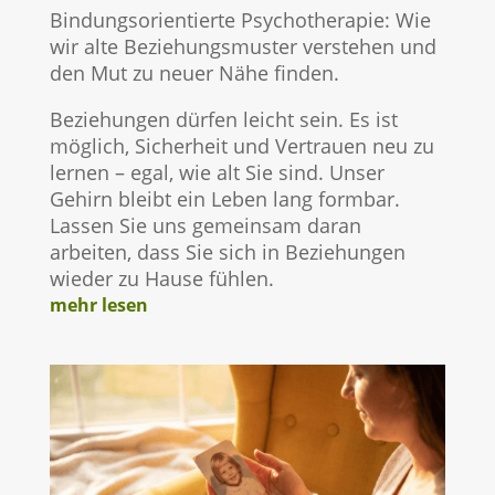
Bindungsorientierte Psychotherapie: Wie
wir alte Beziehungsmuster verstehen und
den Mut zu neuer Nähe finden.
Beziehungen dürfen leicht sein. Es ist
möglich, Sicherheit und Vertrauen neu zu
lernen – egal, wie alt Sie sind. Unser
Gehirn bleibt ein Leben lang formbar.
Lassen Sie uns gemeinsam daran
arbeiten, dass Sie sich in Beziehungen
wieder zu Hause fühlen.
mehr lesen