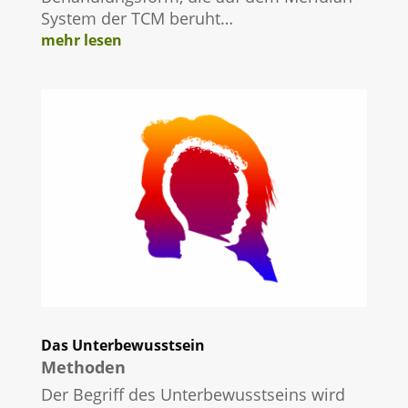
System der TCM beruht…
mehr lesen
Das Unterbewusstsein
Methoden
Der Begriff des Unterbewusstseins wird