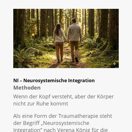
NI – Neurosystemische Integration
Methoden
Wenn der Kopf versteht, aber der Körper
nicht zur Ruhe kommt
Als eine Form der Traumatherapie steht
der Begriff „Neurosystemische
Integration” nach Verena König für die