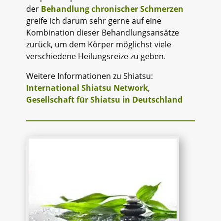
der
Behandlung chronischer Schmerzen
greife ich darum sehr gerne auf eine
Kombination dieser Behandlungsansätze
zurück, um dem Körper möglichst viele
verschiedene Heilungsreize zu geben.
Weitere Informationen zu Shiatsu:
International Shiatsu Network
,
Gesellschaft für Shiatsu in Deutschland