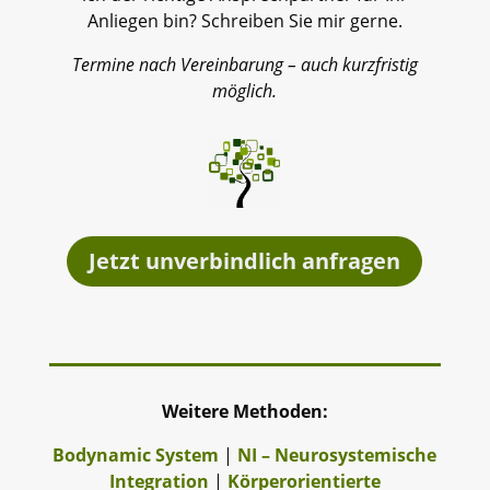
Anliegen bin? Schreiben Sie mir gerne.
Termine nach Vereinbarung – auch kurzfristig
möglich.
Jetzt unverbindlich anfragen
Weitere Methoden:
Bodynamic System
|
NI – Neurosystemische
Integration
|
Körperorientierte