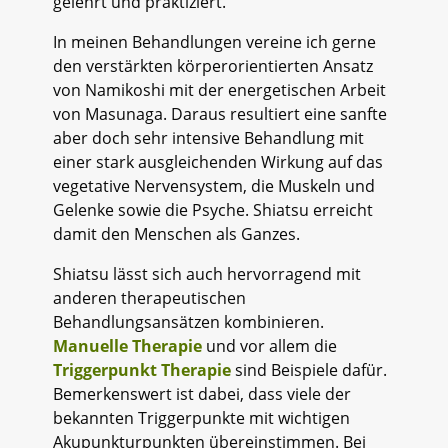
gelehrt und praktiziert.
In meinen Behandlungen vereine ich gerne
den verstärkten körperorientierten Ansatz
von Namikoshi mit der energetischen Arbeit
von Masunaga. Daraus resultiert eine sanfte
aber doch sehr intensive Behandlung mit
einer stark ausgleichenden Wirkung auf das
vegetative Nervensystem, die Muskeln und
Gelenke sowie die Psyche. Shiatsu erreicht
damit den Menschen als Ganzes.
Shiatsu lässt sich auch hervorragend mit
anderen therapeutischen
Behandlungsansätzen kombinieren.
Manuelle Therapie
und vor allem die
Triggerpunkt Therapie
sind Beispiele dafür.
Bemerkenswert ist dabei, dass viele der
bekannten Triggerpunkte mit wichtigen
Akupunkturpunkten übereinstimmen. Bei