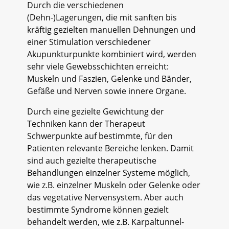
Durch die verschiedenen
(Dehn-)Lagerungen, die mit sanften bis
kräftig gezielten manuellen Dehnungen und
einer Stimulation verschiedener
Akupunkturpunkte kombiniert wird, werden
sehr viele Gewebsschichten erreicht:
Muskeln und Faszien, Gelenke und Bänder,
Gefäße und Nerven sowie innere Organe.
Durch eine gezielte Gewichtung der
Techniken kann der Therapeut
Schwerpunkte auf bestimmte, für den
Patienten relevante Bereiche lenken. Damit
sind auch gezielte therapeutische
Behandlungen einzelner Systeme möglich,
wie z.B. einzelner Muskeln oder Gelenke oder
das vegetative Nervensystem. Aber auch
bestimmte Syndrome können gezielt
behandelt werden, wie z.B. Karpaltunnel-