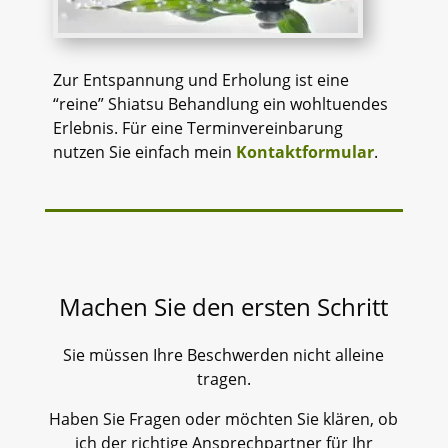
Zur Entspannung und Erholung ist eine
“reine” Shiatsu Behandlung ein wohltuendes
Erlebnis. Für eine Terminvereinbarung
nutzen Sie einfach mein
Kontaktformular
.
Machen Sie den ersten Schritt
Sie müssen Ihre Beschwerden nicht alleine
tragen.
Haben Sie Fragen oder möchten Sie klären, ob
ich der richtige Ansprechpartner für Ihr