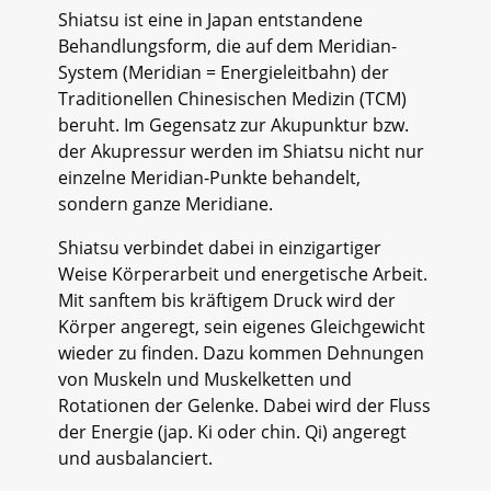
Shiatsu ist eine in Japan entstandene
Behandlungsform, die auf dem Meridian-
System (Meridian = Energieleitbahn) der
Traditionellen Chinesischen Medizin (TCM)
beruht. Im Gegensatz zur Akupunktur bzw.
der Akupressur werden im Shiatsu nicht nur
einzelne Meridian-Punkte behandelt,
sondern ganze Meridiane.
Shiatsu verbindet dabei in einzigartiger
Weise Körperarbeit und energetische Arbeit.
Mit sanftem bis kräftigem Druck wird der
Körper angeregt, sein eigenes Gleichgewicht
wieder zu finden. Dazu kommen Dehnungen
von Muskeln und Muskelketten und
Rotationen der Gelenke. Dabei wird der Fluss
der Energie (jap. Ki oder chin. Qi) angeregt
und ausbalanciert.