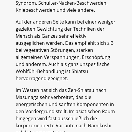
Syndrom, Schulter-Nacken-Beschwerden,
Kniebeschwerden und viele andere.
Auf der anderen Seite kann bei einer weniger
gezielten Gewichtung der Techniken der
Mensch als Ganzes sehr effektiv
ausgeglichen werden. Das empfiehlt sich z.B.
bei vegetativen Störungen, starken
allgemeinen Verspannungen, Erschöpfung
und anderem. Auch als ganz unspezifische
Wohlfühl-Behandlung ist Shiatsu
hervorragend geeignet.
Im Westen hat sich das Zen-Shiatsu nach
Masunaga sehr verbreitet, das die
energetischen und sanften Komponenten in
den Vordergrund stellt. Im asiatischen Raum
hingegen wird fast ausschließlich die
körperorientierte Variante nach Namikoshi