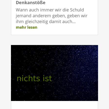
Denkanstöße
Wann auch immer wir die Schuld
jemand anderem geben, geben wir
ihm gleichzeitig damit auch…
mehr lesen