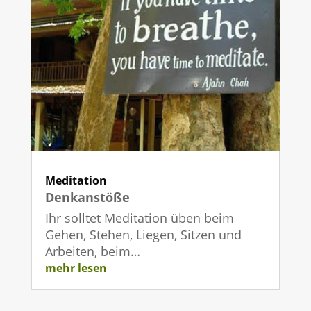
Meditation
Denkanstöße
Ihr solltet Meditation üben beim
Gehen, Stehen, Liegen, Sitzen und
Arbeiten, beim…
mehr lesen