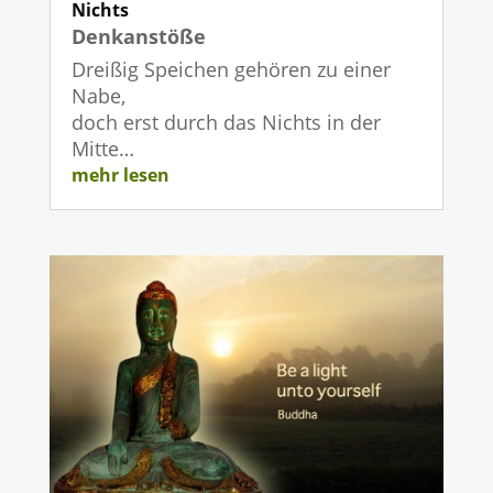
Nichts
Denkanstöße
Dreißig Speichen gehören zu einer
Nabe,
doch erst durch das Nichts in der
Mitte…
mehr lesen