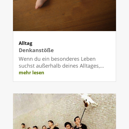
Alltag
Denkanstöße
Wenn du ein besonderes Leben
suchst außerhalb deines Alltages,…
mehr lesen