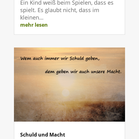
Ein Kind weiß beim Spielen, dass es
spielt. Es glaubt nicht, dass im
kleinen…
mehr lesen
Schuld und Macht