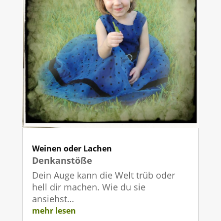
Weinen oder Lachen
Denkanstöße
Dein Auge kann die Welt trüb oder
hell dir machen. Wie du sie
ansiehst…
mehr lesen