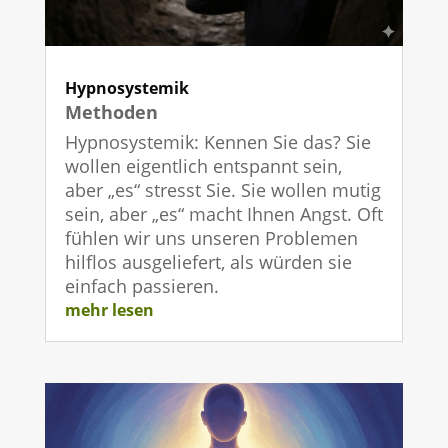
Hypnosystemik
Methoden
Hypnosystemik: Kennen Sie das? Sie
wollen eigentlich entspannt sein,
aber „es“ stresst Sie. Sie wollen mutig
sein, aber „es“ macht Ihnen Angst. Oft
fühlen wir uns unseren Problemen
hilflos ausgeliefert, als würden sie
einfach passieren.
mehr lesen