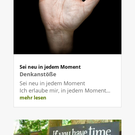
Sei neu in jedem Moment
Denkanstöße
Sei neu in jedem Moment
Ich erlaube mir, in jedem Moment…
mehr lesen