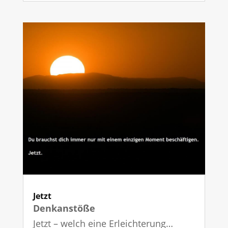
Jetzt
Denkanstöße
Jetzt – welch eine Erleichterung…