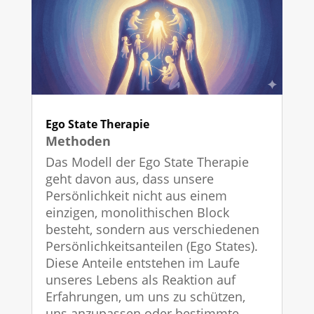
Ego State Therapie
Methoden
Das Modell der Ego State Therapie
geht davon aus, dass unsere
Persönlichkeit nicht aus einem
einzigen, monolithischen Block
besteht, sondern aus verschiedenen
Persönlichkeitsanteilen (Ego States).
Diese Anteile entstehen im Laufe
unseres Lebens als Reaktion auf
Erfahrungen, um uns zu schützen,
uns anzupassen oder bestimmte