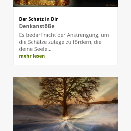
Der Schatz in Dir
Denkanstöße
Es bedarf nicht der Anstrengung, um
die Schätze zutage zu fördern, die
deine Seele…
mehr lesen