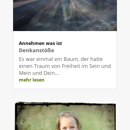
Annehmen was ist
Denkanstöße
Es war einmal ein Baum, der hatte
einen Traum von Freiheit im Sein und
Mein und Dein…
mehr lesen