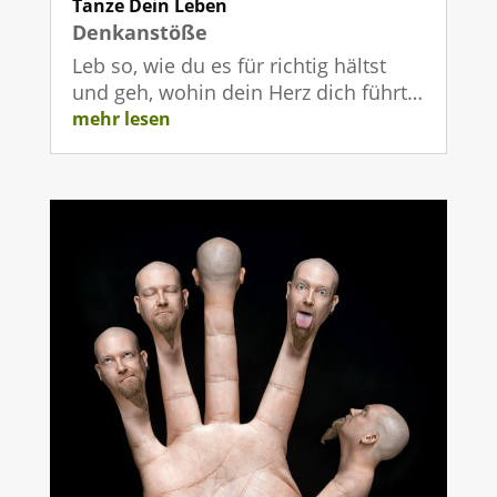
Tanze Dein Leben
Denkanstöße
Leb so, wie du es für richtig hältst
und geh, wohin dein Herz dich führt…
mehr lesen