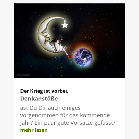
Der Krieg ist vorbei.
Denkanstöße
ast Du Dir auch einiges
vorgenommen für das kommende
Jahr? Ein paar gute Vorsätze gefasst?
mehr lesen