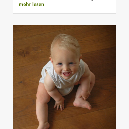
mehr lesen