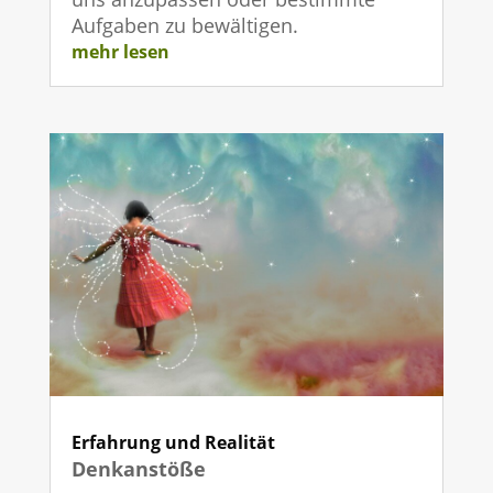
Aufgaben zu bewältigen.
mehr lesen
Erfahrung und Realität
Denkanstöße