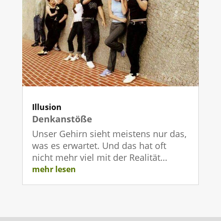
Illusion
Denkanstöße
Unser Gehirn sieht meistens nur das,
was es erwartet. Und das hat oft
nicht mehr viel mit der Realität…
mehr lesen