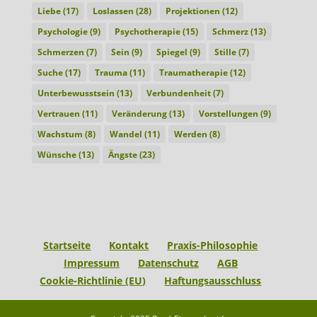
Liebe
(17)
Loslassen
(28)
Projektionen
(12)
Psychologie
(9)
Psychotherapie
(15)
Schmerz
(13)
Schmerzen
(7)
Sein
(9)
Spiegel
(9)
Stille
(7)
Suche
(17)
Trauma
(11)
Traumatherapie
(12)
Unterbewusstsein
(13)
Verbundenheit
(7)
Vertrauen
(11)
Veränderung
(13)
Vorstellungen
(9)
Wachstum
(8)
Wandel
(11)
Werden
(8)
Wünsche
(13)
Ängste
(23)
Startseite
Kontakt
Praxis-Philosophie
Impressum
Datenschutz
AGB
Cookie-Richtlinie (EU)
Haftungsausschluss