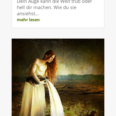
Dein Auge kann die Welt trüb oder
hell dir machen. Wie du sie
ansiehst…
mehr lesen