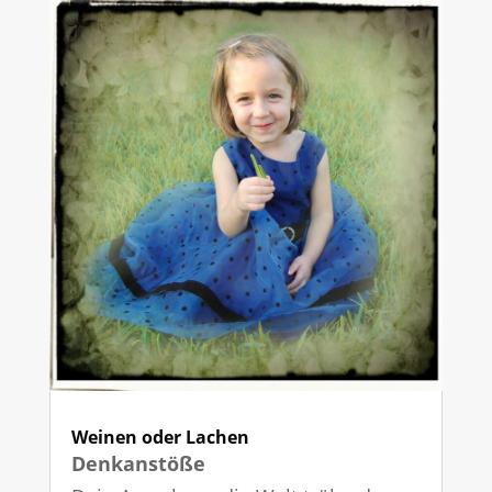
Weinen oder Lachen
Denkanstöße