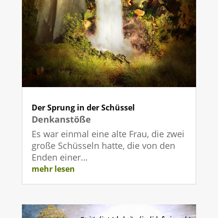
Der Sprung in der Schüssel
Denkanstöße
Es war einmal eine alte Frau, die zwei
große Schüsseln hatte, die von den
Enden einer…
mehr lesen