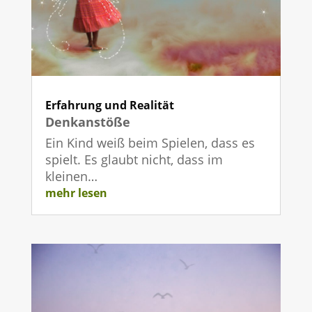
Erfahrung und Realität
Denkanstöße
Ein Kind weiß beim Spielen, dass es
spielt. Es glaubt nicht, dass im
kleinen…
mehr lesen