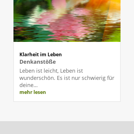
Klarheit im Leben
Denkanstöße
Leben ist leicht, Leben ist
wunderschön. Es ist nur schwierig für
deine…
mehr lesen