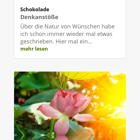
Schokolade
Denkanstöße
Über die Natur von Wünschen habe
ich schon immer wieder mal etwas
geschrieben. Hier mal ein…
mehr lesen