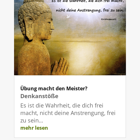
Übung macht den Meister?
Denkanstöße
Es ist die Wahrheit, die dich frei
macht, nicht deine Anstrengung, frei
zu sein…
mehr lesen