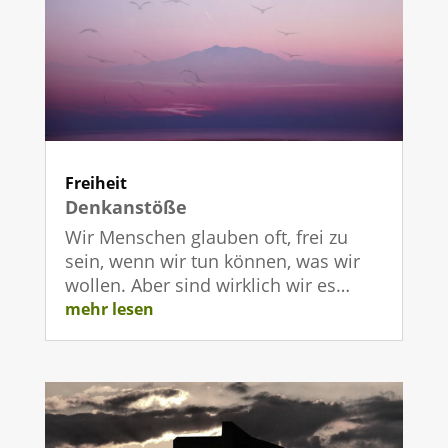
Freiheit
Denkanstöße
Wir Menschen glauben oft, frei zu
sein, wenn wir tun können, was wir
wollen. Aber sind wirklich wir es…
mehr lesen