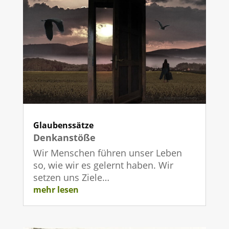
Glaubenssätze
Denkanstöße
Wir Menschen führen unser Leben
so, wie wir es gelernt haben. Wir
setzen uns Ziele…
mehr lesen