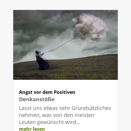
Angst vor dem Positiven
Denkanstöße
Lasst uns etwas sehr Grundsätzliches
nehmen, was von den meisten
Leuten gewünscht wird…
mehr lesen