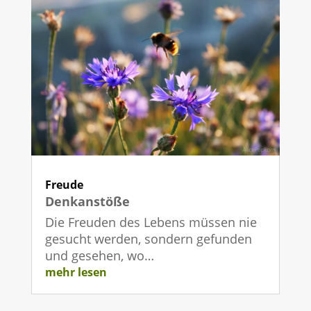
Freude
Denkanstöße
Die Freuden des Lebens müssen nie
gesucht werden, sondern gefunden
und gesehen, wo…
mehr lesen