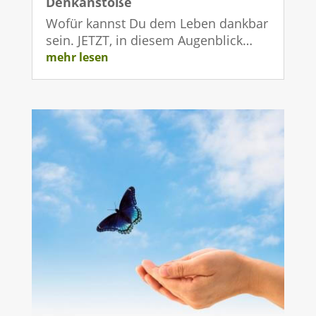
Denkanstöße
Wofür kannst Du dem Leben dankbar
sein. JETZT, in diesem Augenblick…
mehr lesen