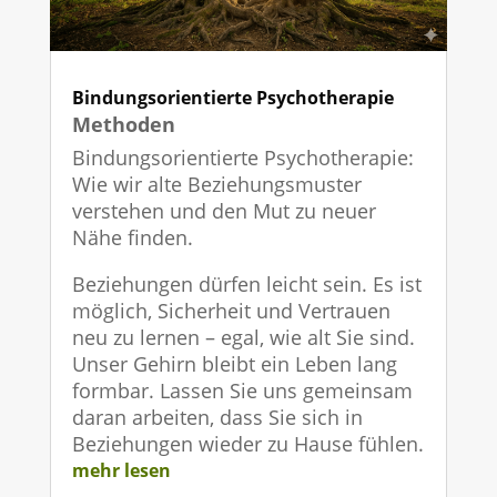
Bindungsorientierte Psychotherapie
Methoden
Bindungsorientierte Psychotherapie:
Wie wir alte Beziehungsmuster
verstehen und den Mut zu neuer
Nähe finden.
Beziehungen dürfen leicht sein. Es ist
möglich, Sicherheit und Vertrauen
neu zu lernen – egal, wie alt Sie sind.
Unser Gehirn bleibt ein Leben lang
formbar. Lassen Sie uns gemeinsam
daran arbeiten, dass Sie sich in
Beziehungen wieder zu Hause fühlen.
mehr lesen