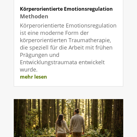
Körperorientierte Emotionsregulation
Methoden
Körperorientierte Emotionsregulation
ist eine moderne Form der
körperorientierten Traumatherapie,
die speziell für die Arbeit mit frühen
Prägungen und
Entwicklungstraumata entwickelt
wurde.
mehr lesen