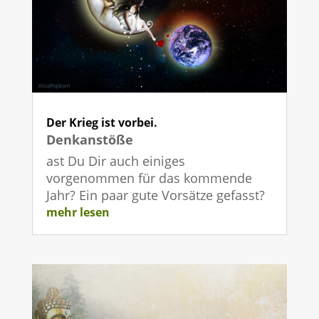
Der Krieg ist vorbei.
Denkanstöße
ast Du Dir auch einiges
vorgenommen für das kommende
Jahr? Ein paar gute Vorsätze gefasst?
mehr lesen