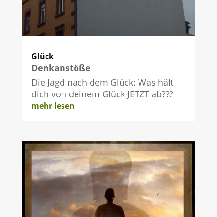
Glück
Denkanstöße
Die Jagd nach dem Glück: Was hält
dich von deinem Glück JETZT ab???
mehr lesen