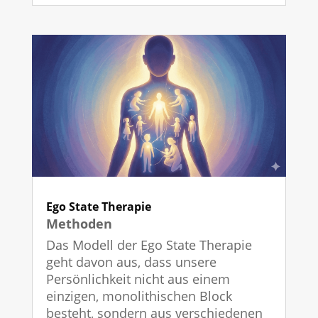
Ego State Therapie
Methoden
Das Modell der Ego State Therapie
geht davon aus, dass unsere
Persönlichkeit nicht aus einem
einzigen, monolithischen Block
besteht, sondern aus verschiedenen