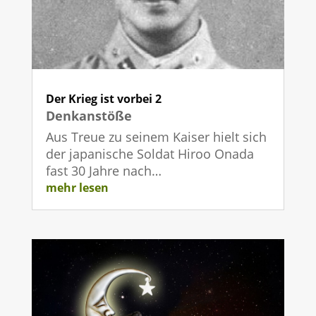
Der Krieg ist vorbei 2
Denkanstöße
Aus Treue zu seinem Kaiser hielt sich
der japanische Soldat Hiroo Onada
fast 30 Jahre nach…
mehr lesen