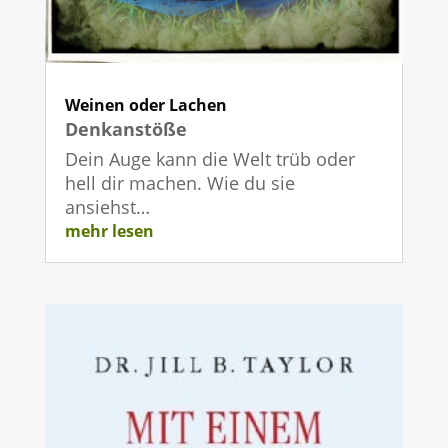
Weinen oder Lachen
Denkanstöße
Dein Auge kann die Welt trüb oder
hell dir machen. Wie du sie
ansiehst…
mehr lesen