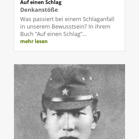
Auf einen Schlag
Denkanstöße
Was passiert bei einem Schlaganfall
in unserem Bewusstsein? In ihrem
Buch “Auf einen Schlag”…
mehr lesen