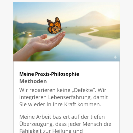
Meine Praxis-Philosophie
Methoden
Wir reparieren keine „Defekte“. Wir
integrieren Lebenserfahrung, damit
Sie wieder in Ihre Kraft kommen.
Meine Arbeit basiert auf der tiefen
Überzeugung, dass jeder Mensch die
Fähigkeit zur Heilung und