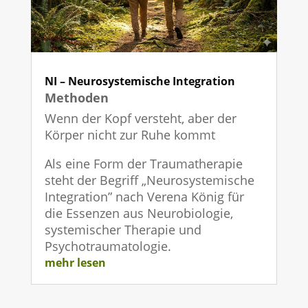
NI – Neurosystemische Integration
Methoden
Wenn der Kopf versteht, aber der
Körper nicht zur Ruhe kommt
Als eine Form der Traumatherapie
steht der Begriff „Neurosystemische
Integration” nach Verena König für
die Essenzen aus Neurobiologie,
systemischer Therapie und
Psychotraumatologie.
mehr lesen