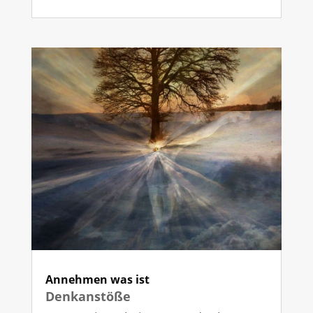
Annehmen was ist
Denkanstöße