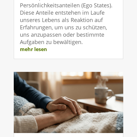
Persönlichkeitsanteilen (Ego States).
Diese Anteile entstehen im Laufe
unseres Lebens als Reaktion auf
Erfahrungen, um uns zu schützen,
uns anzupassen oder bestimmte
Aufgaben zu bewältigen.
mehr lesen