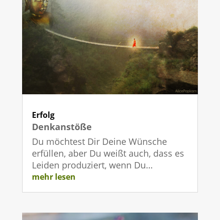
Erfolg
Denkanstöße
Du möchtest Dir Deine Wünsche
erfüllen, aber Du weißt auch, dass es
Leiden produziert, wenn Du…
mehr lesen