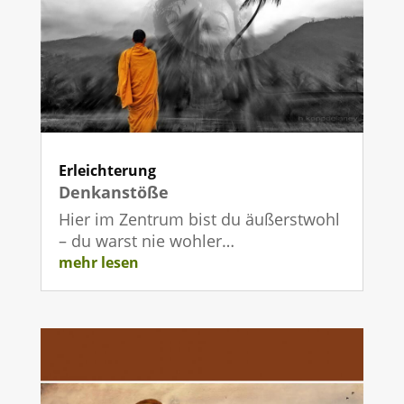
Erleichterung
Denkanstöße
Hier im Zentrum bist du äußerstwohl
– du warst nie wohler…
mehr lesen