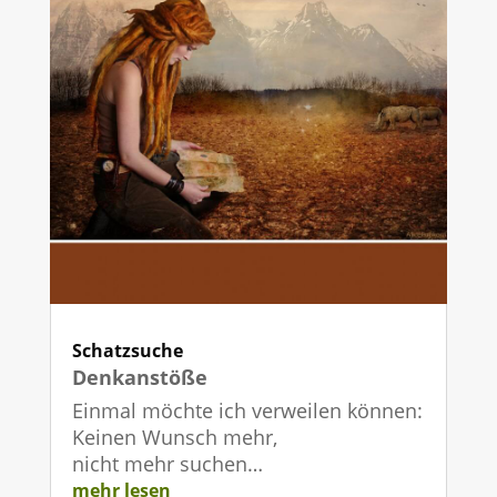
Schatzsuche
Denkanstöße
Einmal möchte ich verweilen können:
Keinen Wunsch mehr,
nicht mehr suchen…
mehr lesen