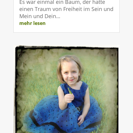
Es war einmal ein Baum, der hatte
einen Traum von Freiheit im Sein und
Mein und Dein…
mehr lesen