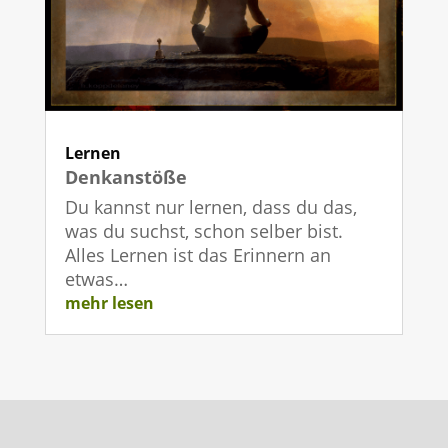
Lernen
Denkanstöße
Du kannst nur lernen, dass du das,
was du suchst, schon selber bist.
Alles Lernen ist das Erinnern an
etwas…
mehr lesen