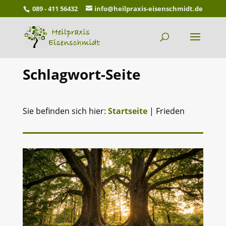
089 - 411 56432
info@heilpraxis-eisenschmidt.de
Schlagwort-Seite
Sie befinden sich hier:
Startseite
|
Frieden