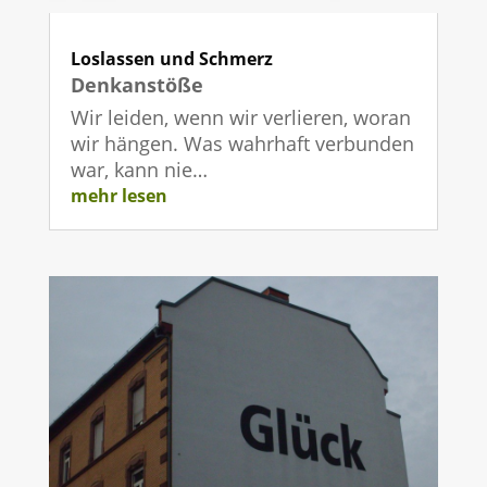
Loslassen und Schmerz
Denkanstöße
Wir leiden, wenn wir verlieren, woran
wir hängen. Was wahrhaft verbunden
war, kann nie…
mehr lesen