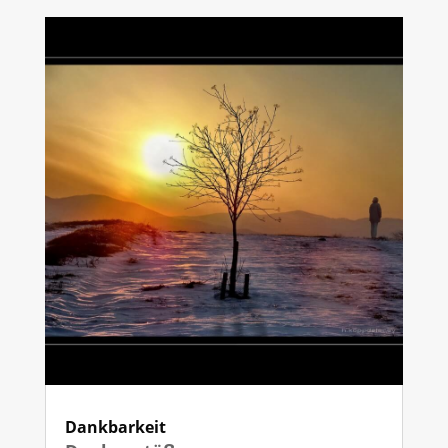
Dankbarkeit