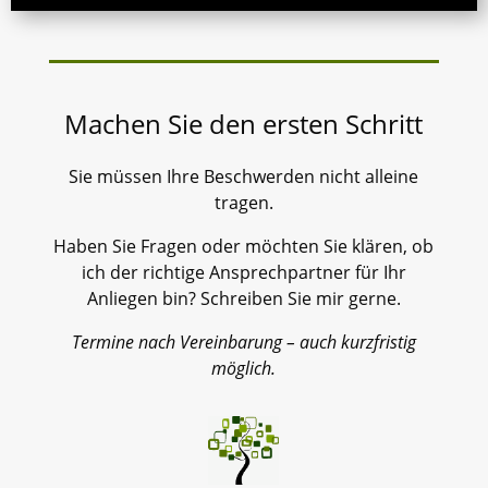
Machen Sie den ersten Schritt
Sie müssen Ihre Beschwerden nicht alleine
tragen.
Haben Sie Fragen oder möchten Sie klären, ob
ich der richtige Ansprechpartner für Ihr
Anliegen bin? Schreiben Sie mir gerne.
Termine nach Vereinbarung – auch kurzfristig
möglich.