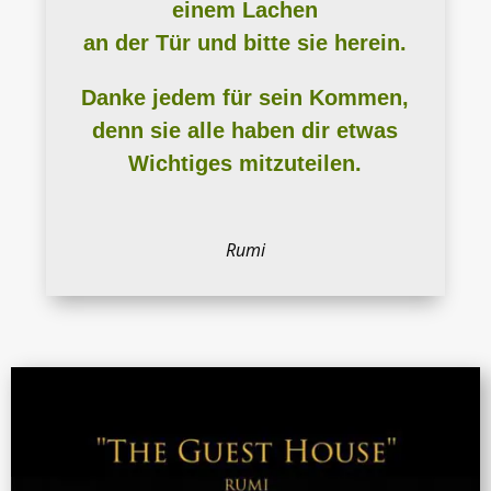
einem Lachen
an der Tür und bitte sie herein.
Danke jedem für sein Kommen,
denn sie alle haben dir etwas
Wichtiges mitzuteilen.
Rumi