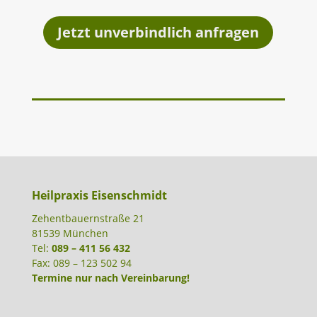
Jetzt unverbindlich anfragen
Heilpraxis Eisenschmidt
Zehentbauernstraße 21
81539 München
Tel:
089 – 411 56 432
Fax: 089 – 123 502 94
Termine nur nach Vereinbarung!