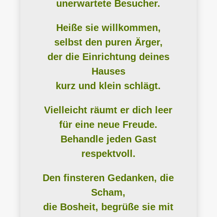
unerwartete Besucher.
Heiße sie willkommen,
selbst den puren Ärger,
der die Einrichtung deines
Hauses
kurz und klein schlägt.
Vielleicht räumt er dich leer
für eine neue Freude.
Behandle jeden Gast
respektvoll.
Den finsteren Gedanken, die
Scham,
die Bosheit, begrüße sie mit