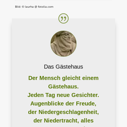
Bild: © laurha @ fotolia.com
Das Gästehaus
Der Mensch gleicht einem
Gästehaus.
Jeden Tag neue Gesichter.
Augenblicke der Freude,
der Niedergeschlagenheit,
der Niedertracht, alles