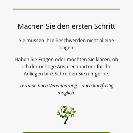
Machen Sie den ersten Schritt
Sie müssen Ihre Beschwerden nicht alleine
tragen.
Haben Sie Fragen oder möchten Sie klären, ob
ich der richtige Ansprechpartner für Ihr
Anliegen bin? Schreiben Sie mir gerne.
Termine nach Vereinbarung – auch kurzfristig
möglich.