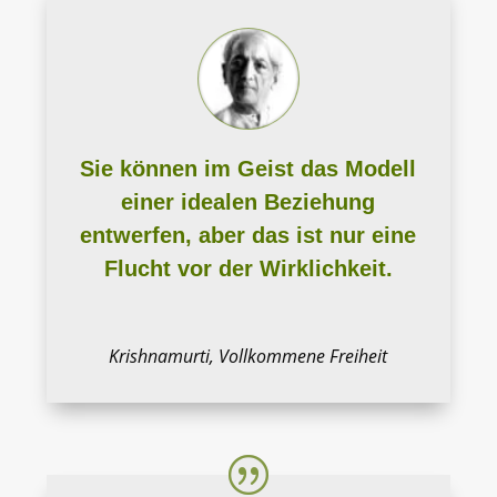
Sie können im Geist das Modell
einer idealen Beziehung
entwerfen, aber das ist nur eine
Flucht vor der Wirklichkeit.
Krishnamurti, Vollkommene Freiheit