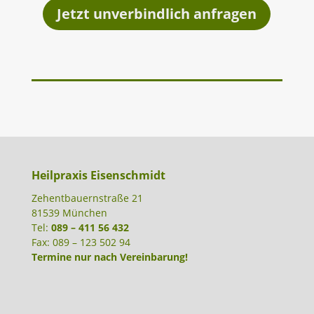
Jetzt unverbindlich anfragen
Heilpraxis Eisenschmidt
Zehentbauernstraße 21
81539 München
Tel:
089 – 411 56 432
Fax: 089 – 123 502 94
Termine nur nach Vereinbarung!