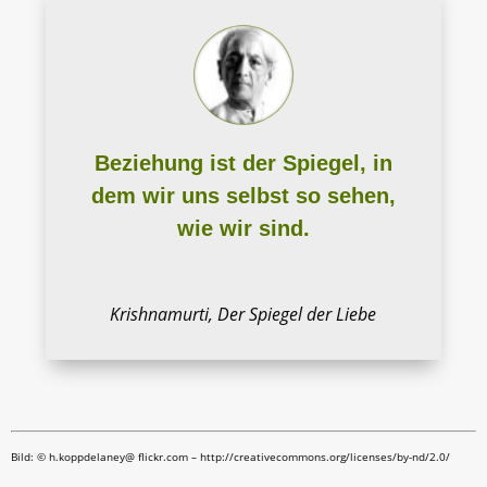
Beziehung ist der Spiegel, in
dem wir uns selbst so sehen,
wie wir sind.
Krishnamurti, Der Spiegel der Liebe
Bild: © h.koppdelaney@ flickr.com – http://creativecommons.org/licenses/by-nd/2.0/