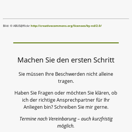
Bild: © ABUS@flickr
http://creativecommons.org/licenses/by-nd/2.0/
Machen Sie den ersten Schritt
Sie müssen Ihre Beschwerden nicht alleine
tragen.
Haben Sie Fragen oder möchten Sie klären, ob
ich der richtige Ansprechpartner für Ihr
Anliegen bin? Schreiben Sie mir gerne.
Termine nach Vereinbarung – auch kurzfristig
möglich.