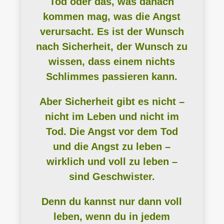
Tod oder das, was danach
kommen mag, was die Angst
verursacht. Es ist der Wunsch
nach Sicherheit, der Wunsch zu
wissen, dass einem nichts
Schlimmes passieren kann.
Aber Sicherheit gibt es nicht –
nicht im Leben und nicht im
Tod. Die Angst vor dem Tod
und die Angst zu leben –
wirklich und voll zu leben –
sind Geschwister.
Denn du kannst nur dann voll
leben, wenn du in jedem