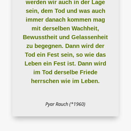
werden wir auch in der Lage
sein, dem Tod und was auch
immer danach kommen mag
mit derselben Wachheit,
Bewusstheit und Gelassenheit
zu begegnen. Dann wird der
Tod ein Fest sein, so wie das
Leben ein Fest ist. Dann wird
im Tod derselbe Friede
herrschen wie im Leben.
Pyar Rauch (*1960)