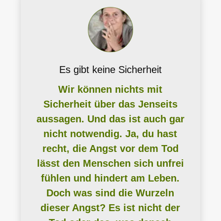
Es gibt keine Sicherheit
Wir können nichts mit
Sicherheit über das Jenseits
aussagen. Und das ist auch gar
nicht notwendig. Ja, du hast
recht, die Angst vor dem Tod
lässt den Menschen sich unfrei
fühlen und hindert am Leben.
Doch was sind die Wurzeln
dieser Angst? Es ist nicht der