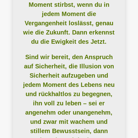
Moment stirbst, wenn du in
jedem Moment die
Vergangenheit loslässt, genau
wie die Zukunft. Dann erkennst
du die Ewigkeit des Jetzt.
Sind wir bereit, den Anspruch
auf Sicherheit, die Illusion von
Sicherheit aufzugeben und
jedem Moment des Lebens neu
und rückhaltlos zu begegnen,
ihn voll zu leben – sei er
angenehm oder unangenehm,
und zwar mit wachem und
stillem Bewusstsein, dann