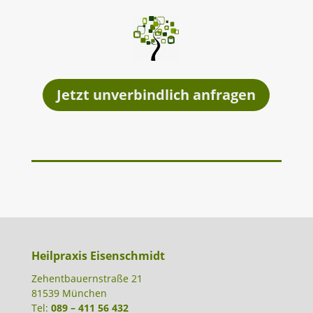
Jetzt unverbindlich anfragen
Heilpraxis Eisenschmidt
Zehentbauernstraße 21
81539 München
Tel:
089 – 411 56 432