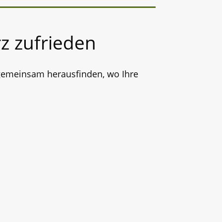
z zufrieden
 gemeinsam herausfinden, wo Ihre