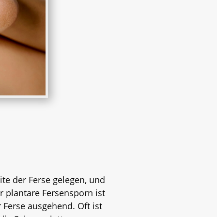
ite der Ferse gelegen, und
r plantare Fersensporn ist
 Ferse ausgehend. Oft ist