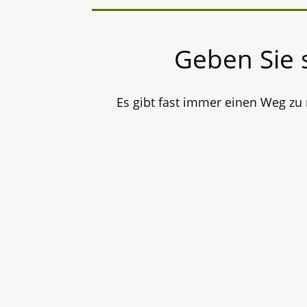
Geben Sie 
Es gibt fast immer einen Weg zu