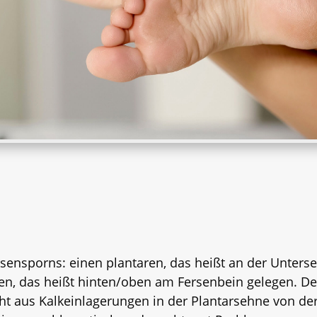
sensporns: einen plantaren, das heißt an der Unterse
en, das heißt hinten/oben am Fersenbein gelegen. De
ht aus Kalkeinlagerungen in der Plantarsehne von der