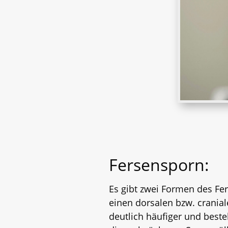
Fersensporn:
Es gibt zwei Formen des Fer
einen dorsalen bzw. cranial
deutlich häufiger und beste