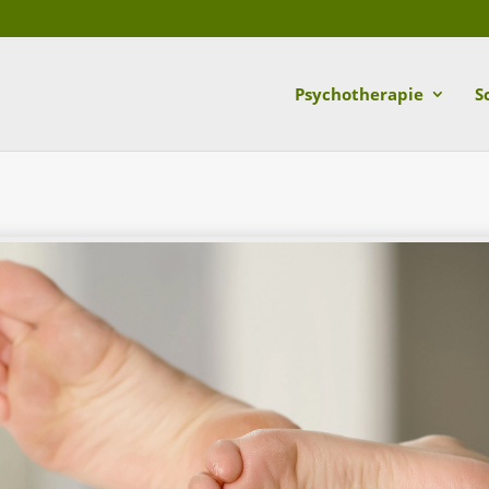
Psychotherapie
S