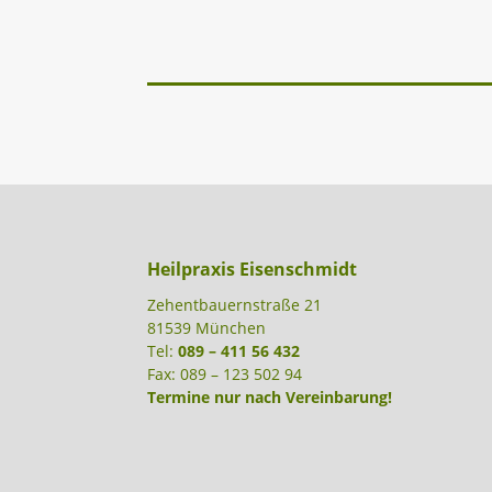
Heilpraxis Eisenschmidt
Zehentbauernstraße 21
81539 München
Tel:
089 – 411 56 432
Fax: 089 – 123 502 94
Termine nur nach Vereinbarung!