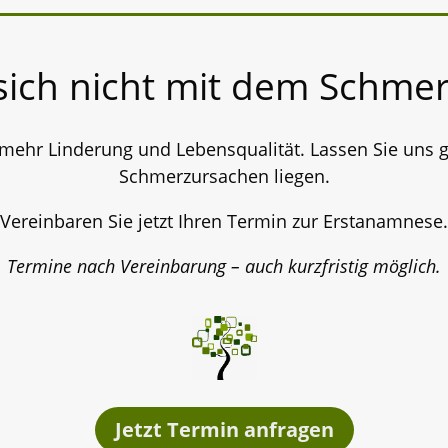
sich nicht mit dem Schmer
 mehr Linderung und Lebensqualität. Lassen Sie uns
Schmerzursachen liegen.
Vereinbaren Sie jetzt Ihren Termin zur Erstanamnese.
Termine nach Vereinbarung – auch kurzfristig möglich.
Jetzt Termin anfragen