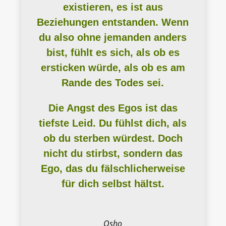
existieren, es ist aus
Beziehungen entstanden. Wenn
du also ohne jemanden anders
bist, fühlt es sich, als ob es
ersticken würde, als ob es am
Rande des Todes sei.
Die Angst des Egos ist das
tiefste Leid. Du fühlst dich, als
ob du sterben würdest. Doch
nicht du stirbst, sondern das
Ego, das du fälschlicherweise
für dich selbst hältst.
Osho