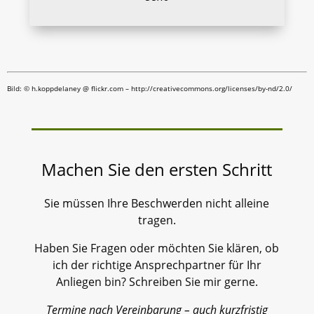
Bild: © h.koppdelaney @ flickr.com – http://creativecommons.org/licenses/by-nd/2.0/
Machen Sie den ersten Schritt
Sie müssen Ihre Beschwerden nicht alleine
tragen.
Haben Sie Fragen oder möchten Sie klären, ob
ich der richtige Ansprechpartner für Ihr
Anliegen bin? Schreiben Sie mir gerne.
Termine nach Vereinbarung – auch kurzfristig