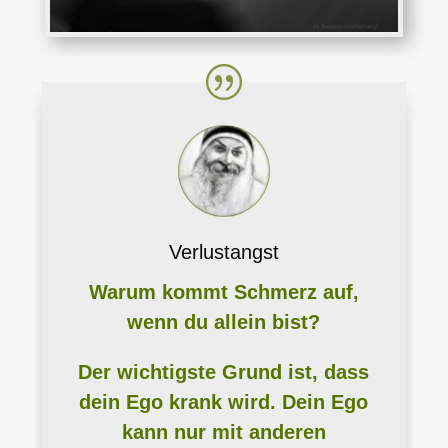
Verlustangst
Warum kommt Schmerz auf,
wenn du allein bist?
Der wichtigste Grund ist, dass
dein Ego krank wird. Dein Ego
kann nur mit anderen