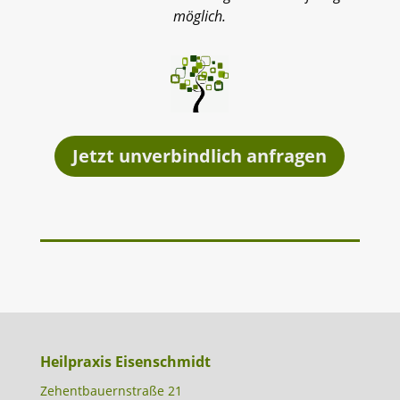
möglich.
Jetzt unverbindlich anfragen
Heilpraxis Eisenschmidt
Zehentbauernstraße 21